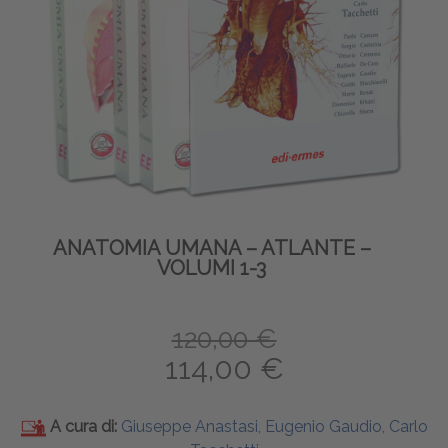
ANATOMIA UMANA – ATLANTE –
VOLUMI 1-3
120,00 €
114,00 €
A cura di:
Giuseppe Anastasi, Eugenio Gaudio, Carlo