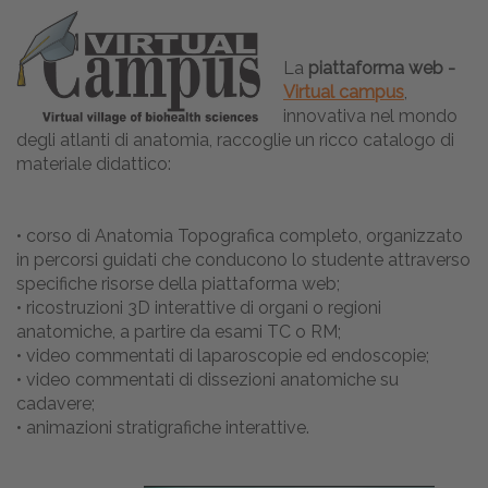
La
piattaforma web -
Virtual campus
,
innovativa nel mondo
degli atlanti di anatomia, raccoglie un ricco catalogo di
materiale didattico:
• corso di Anatomia Topografica completo, organizzato
in percorsi guidati che conducono lo studente attraverso
specifiche risorse della piattaforma web;
• ricostruzioni 3D interattive di organi o regioni
anatomiche, a partire da esami TC o RM;
• video commentati di laparoscopie ed endoscopie;
• video commentati di dissezioni anatomiche su
cadavere;
• animazioni stratigrafiche interattive.