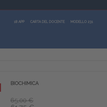
18 APP
CARTA DEL DOCENTE
MODELLO 231
BIOCHIMICA
65,00 €