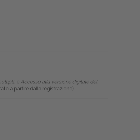
ultipla
e
Accesso alla versione digitale del
ato a partire dalla registrazione).