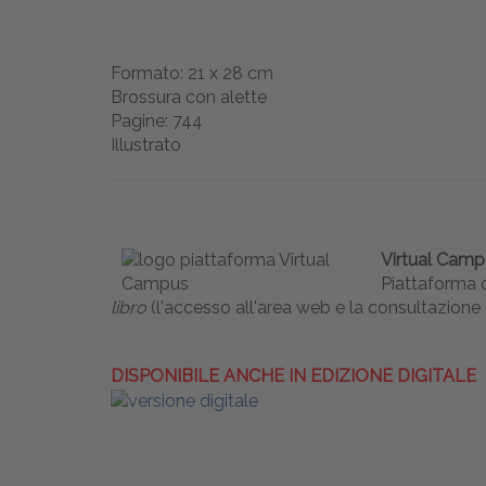
Formato: 21 x 28 cm
Brossura con alette
Pagine: 744
Illustrato
Virtual Camp
Piattaforma 
libro
(l'accesso all'area web e la consultazione d
DISPONIBILE ANCHE IN EDIZIONE DIGITALE