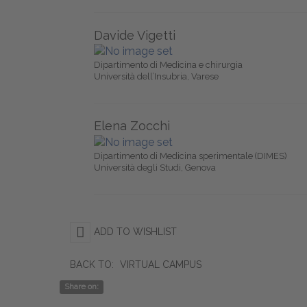
Davide Vigetti
Dipartimento di Medicina e chirurgia
Università dell’Insubria, Varese
Elena Zocchi
Dipartimento di Medicina sperimentale (DIMES)
Università degli Studi, Genova
ADD TO WISHLIST
BACK TO:
VIRTUAL CAMPUS
Share on: