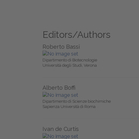
Editors/Authors
Roberto Bassi
Dipartimento di Biotecnologie
Università degli Studi, Verona
Alberto Boffi
Dipartimento di Scienze biochimiche
Sapienza Università di Roma
Ivan de Curtis