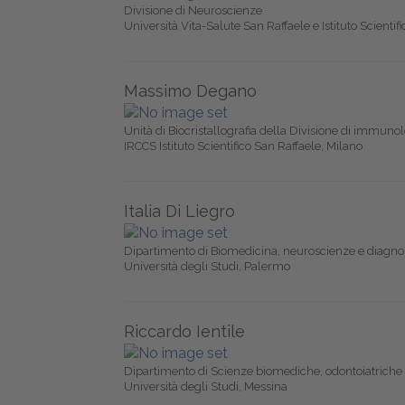
Divisione di Neuroscienze
Università Vita-Salute San Raffaele e Istituto Scientif
Massimo Degano
Unità di Biocristallografia della Divisione di immunolo
IRCCS Istituto Scientifico San Raffaele, Milano
Italia Di Liegro
Dipartimento di Biomedicina, neuroscienze e diagno
Università degli Studi, Palermo
Riccardo Ientile
Dipartimento di Scienze biomediche, odontoiatriche 
Università degli Studi, Messina