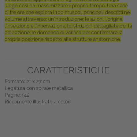
luogo così da massimizzare il proprio tempo. Una serie
di tre ore che esplora i 100 muscoli principali descritti nel
volume attraverso: un'introduzione; le azioni, l'origine,
l'inserzione e l'innervazione; le istruzioni dettagliate per la
palpazione; le domande di verifica per confermare la
propria posizione rispetto alle strutture anatomiche.
CARATTERISTICHE
Formato: 21 x 27 cm
Legatura con spirale metallica
Pagine: 512
Riccamente illustrato a colori