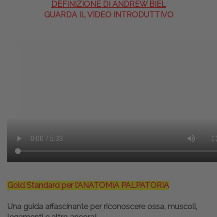
DEFINIZIONE DI ANDREW BIEL
GUARDA IL VIDEO INTRODUTTIVO
Gold Standard per l’ANATOMIA PALPATORIA
Una guida affascinante per riconoscere ossa, muscoli,