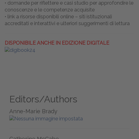
• domande per riflettere e casi studio per approfondire le
conoscenze e le competenze acquisite
• link a risorse disponibili online – siti istituzionali
accreditati e interattivi e ulteriori suggerimenti di lettura
DISPONIBILE ANCHE IN EDIZIONE DIGITALE
Editors/Authors
Anne-Marie Brady
Catherine McCabe