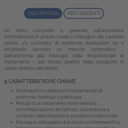
DESCRIPTION
PER I DOCENTI
Un testo completo e generale sull'assistenza
infermieristica in ambito medico-chirurgico del paziente
adulto. √à corredato di numerose illustrazioni ed è
strutturato secondo un metodo sistematico –
dall'anatomia alla fisiologia, dalla fisiopatologia al
trattamento – per l'intero spettro delle condizioni di
salute alterata dell'adulto.
5 CARATTERISTICHE CHIAVE
Informazioni e definizioni fondamentali di
anatomia, fisiologia e patologia
Principi di accertamento infermieristico,
somministrazione dei farmaci, prevenzione e
controllo delle infezioni e assistenza nutrizionale
Rassegne dettagliate di assistenza infermieristica,