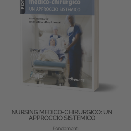
NURSING MEDICO-CHIRURGICO: UN
APPROCCIO SISTEMICO
Fondamenti