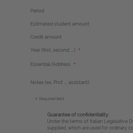
Period
Estimated student amount
Credit amount
Year (first, second, ...)
Essential/Address
Notes (ex. Prof. ... assistant)
Required field
Guarantee of confidentiality
.
Under the terms of Italian Legislative
supplied, which are used for ordinary 