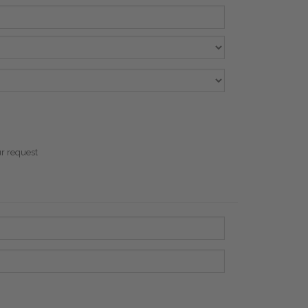
ur request