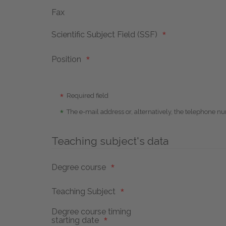
Fax
Scientific Subject Field (SSF)
Position
Required field
The e-mail address or, alternatively, the telephone nu
Teaching subject's data
Degree course
Teaching Subject
Degree course timing
starting date