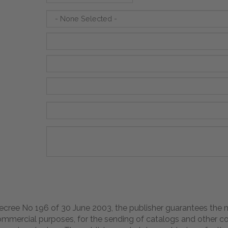
 Decree No 196 of 30 June 2003, the publisher guarantees the
commercial purposes, for the sending of catalogs and other 