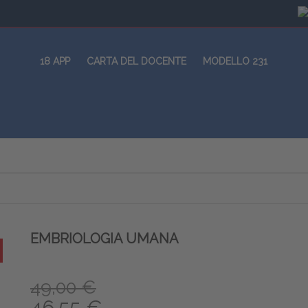
18 APP
CARTA DEL DOCENTE
MODELLO 231
EMBRIOLOGIA UMANA
49,00 €
46,55 €