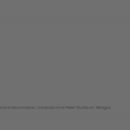
diche e Neuromotorie, Università Alma Mater Studiorum, Bologna