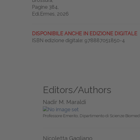
Brossura,
Pagine 384,
Edi.Ermes, 2026
DISPONIBILE ANCHE IN EDIZIONE DIGITALE
ISBN edizione digitale: 978887051850-4
Editors/Authors
Nadir M. Maraldi
Professore Emerito, Dipartimento di Scienze Biome
Nicoletta Gagliano