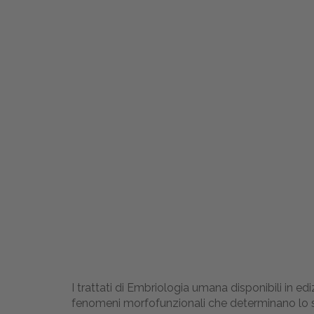
I trattati di Embriologia umana disponibili in 
fenomeni morfofunzionali che determinano lo 