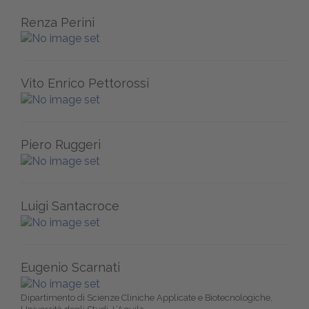
Renza Perini
Vito Enrico Pettorossi
Piero Ruggeri
Luigi Santacroce
Eugenio Scarnati
Dipartimento di Scienze Cliniche Applicate e Biotecnologiche,