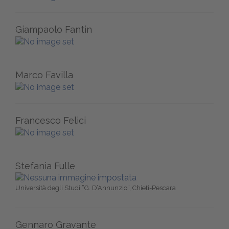
Giampaolo Fantin
Marco Favilla
Francesco Felici
Stefania Fulle
Università degli Studi “G. D’Annunzio”, Chieti-Pescara
Gennaro Gravante