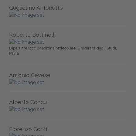
Guglielmo Antonutto
Roberto Bottinelli
Dipartimento di Medicina Molecolare, Università degli Studi,
Pavia
Antonio Cevese
Alberto Concu
Fiorenzo Conti