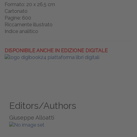
Formato: 20 x 26,5 cm
Cartonato
Pagine: 600
Riccamente illustrato
Indice analitico
DISPONIBILE ANCHE IN EDIZIONE DIGITALE
Editors/Authors
Giuseppe Alloatti