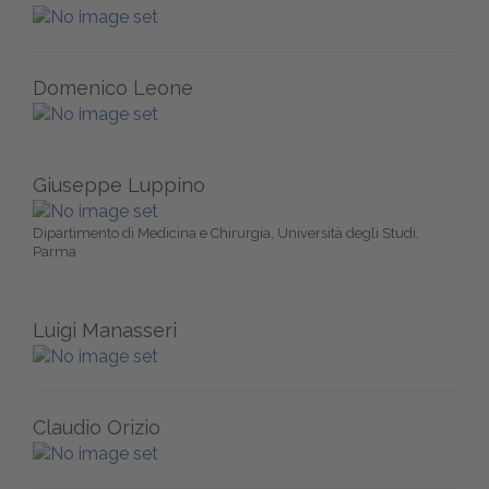
Domenico Leone
Giuseppe Luppino
Dipartimento di Medicina e Chirurgia, Università degli Studi,
Parma
Luigi Manasseri
Claudio Orizio