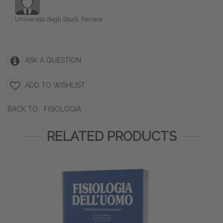
Università degli Studi, Ferrara
ASK A QUESTION
ADD TO WISHLIST
BACK TO:
FISIOLOGIA
RELATED PRODUCTS