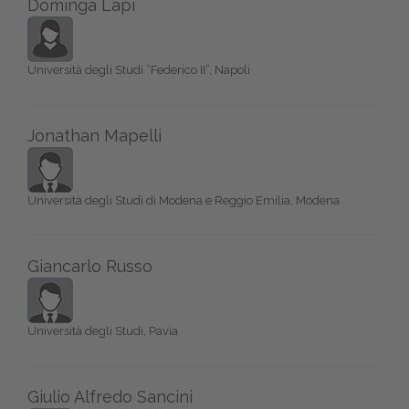
Dominga Lapi
Università degli Studi “Federico II”, Napoli
Jonathan Mapelli
Università degli Studi di Modena e Reggio Emilia, Modena
Giancarlo Russo
Università degli Studi, Pavia
Giulio Alfredo Sancini