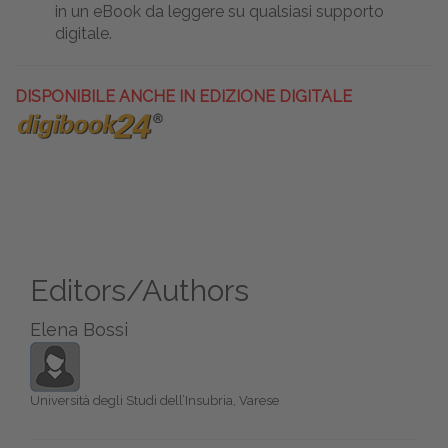
in un eBook da leggere su qualsiasi supporto
digitale.
DISPONIBILE ANCHE IN EDIZIONE DIGITALE
Editors/Authors
Elena Bossi
Università degli Studi dell’Insubria, Varese