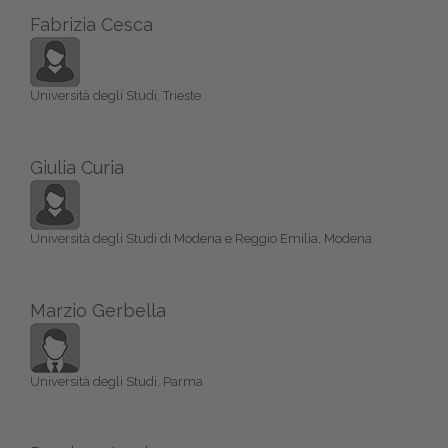
Fabrizia Cesca
Università degli Studi, Trieste
Giulia Curia
Università degli Studi di Modena e Reggio Emilia, Modena
Marzio Gerbella
Università degli Studi, Parma