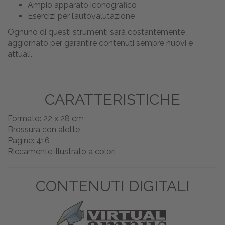
Ampio apparato iconografico
Esercizi per l’autovalutazione
Ognuno di questi strumenti sarà costantemente
aggiornato per garantire contenuti sempre nuovi e
attuali.
CARATTERISTICHE
Formato: 22 x 28 cm
Brossura con alette
Pagine: 416
Riccamente illustrato a colori
CONTENUTI DIGITALI