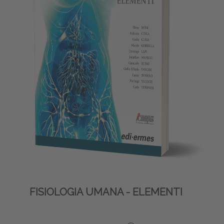
FISIOLOGIA UMANA - ELEMENTI