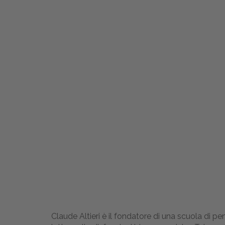
Claude Altieri è il fondatore di una scuola di pe