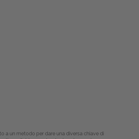
o a un metodo per dare una diversa chiave di