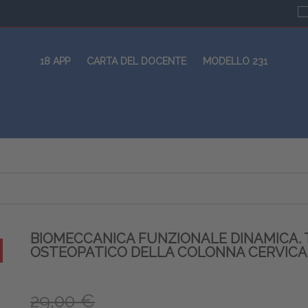
18 APP
CARTA DEL DOCENTE
MODELLO 231
BIOMECCANICA FUNZIONALE DINAMICA
OSTEOPATICO DELLA COLONNA CERVICA
29,00 €