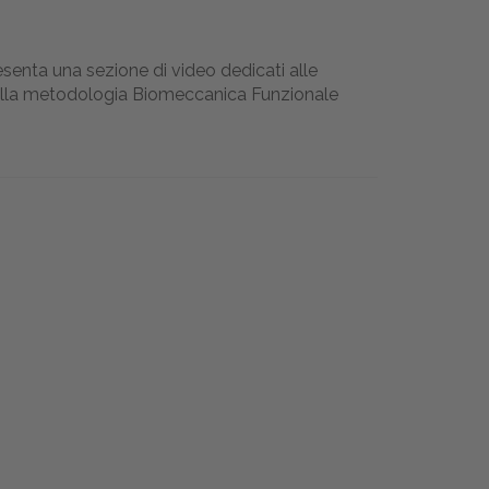
senta una sezione di video dedicati alle
della metodologia Biomeccanica Funzionale