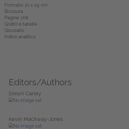
Formato: 21 x 29 cm
Brossura
Pagine: 168
Grafici e tabelle
Glossario
Indice analitico
Editors/Authors
Simon Carley
Kevin Mackway-Jones