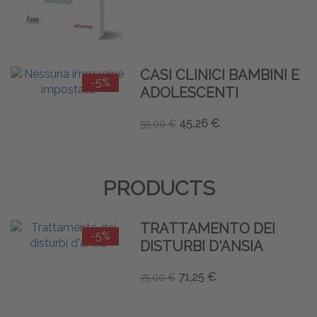
CASI CLINICI BAMBINI E
-5%
ADOLESCENTI
45,26 €
59,00 €
PRODUCTS
TRATTAMENTO DEI
-5%
DISTURBI D'ANSIA
71,25 €
75,00 €