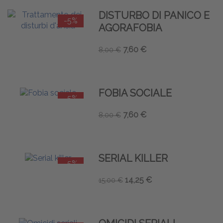
DISTURBO DI PANICO E
-5%
AGORAFOBIA
7,60 €
8,00 €
FOBIA SOCIALE
-5%
7,60 €
8,00 €
SERIAL KILLER
-5%
14,25 €
15,00 €