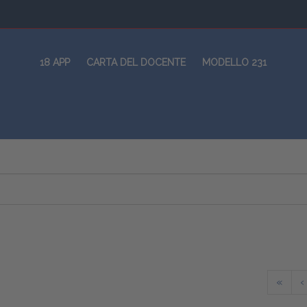
18 APP
CARTA DEL DOCENTE
MODELLO 231
«
‹