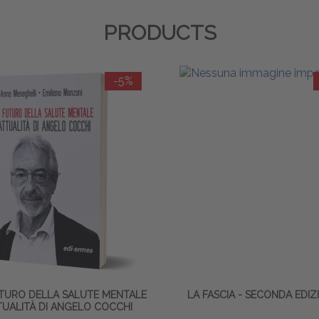
PRODUCTS
-5%
TURO DELLA SALUTE MENTALE
LA FASCIA - SECONDA EDIZ
TTUALITÀ DI ANGELO COCCHI