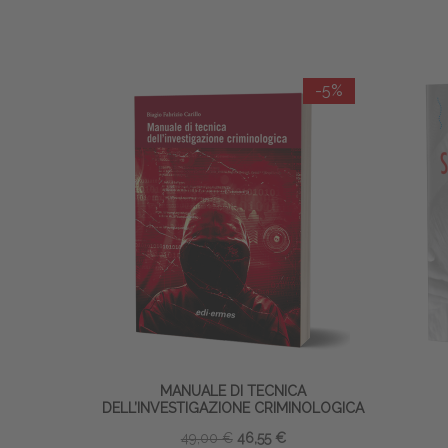
-5%
MANUALE DI TECNICA
DELL’INVESTIGAZIONE CRIMINOLOGICA
49,00 €
46,55 €