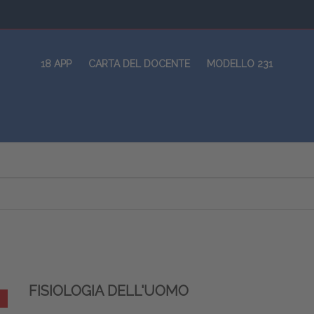
18 APP
CARTA DEL DOCENTE
MODELLO 231
FISIOLOGIA DELL'UOMO