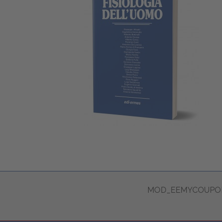
MOD_EEMYCOUPON