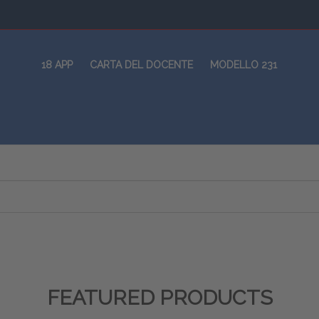
18 APP
CARTA DEL DOCENTE
MODELLO 231
FEATURED PRODUCTS