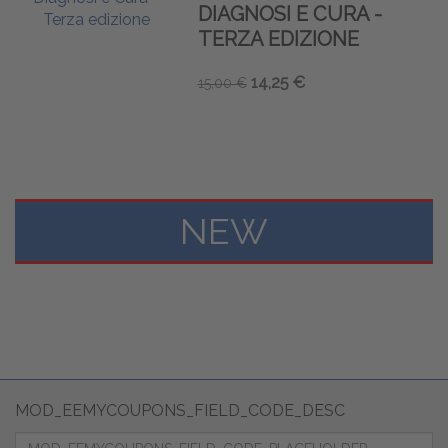
DIAGNOSI E CURA -
TERZA EDIZIONE
14,25 €
15,00 €
NEW
MOD_EEMYCOUPONS_FIELD_CODE_DESC