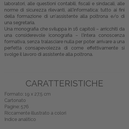
laboratori, alle questioni contabili, fiscali e sindacali, alle
norme di sicurezza rilevanti, all'informatica: tutto ai fini
della formazione di un'assistente alla poltrona e/o di
una segretaria.
Una monografia che sviluppa in 16 capitoli – arricchiti da
una considerevole iconografia – l'intera conoscenza
formativa, senza tralasciare nulla per poter arrivare a una
perfetta consapevolezza di come effettivamente si
svolge il lavoro di assistente alla poltrona.
CARATTERISTICHE
Formato: 19 x 27,5 cm
Cartonato
Pagine: 576
Riccamente illustrato a colori
Indice analitico