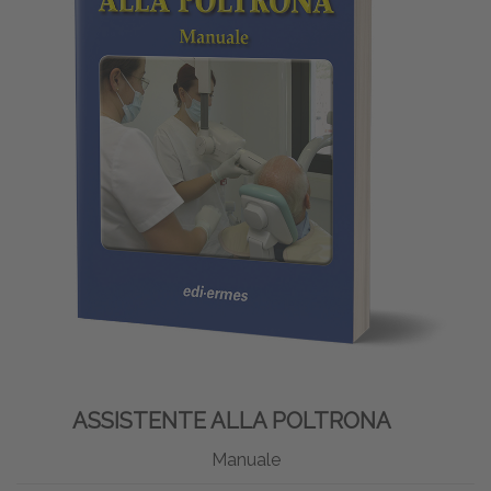
ASSISTENTE ALLA POLTRONA
Manuale