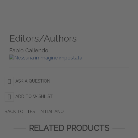
Editors/Authors
Fabio Caliendo
ASK A QUESTION
ADD TO WISHLIST
BACK TO:
TESTI IN ITALIANO
RELATED PRODUCTS