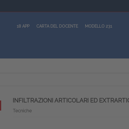
18 APP
CARTA DEL DOCENTE
MODELLO 231
INFILTRAZIONI ARTICOLARI ED EXTRARTI
Tecniche