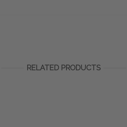
RELATED PRODUCTS