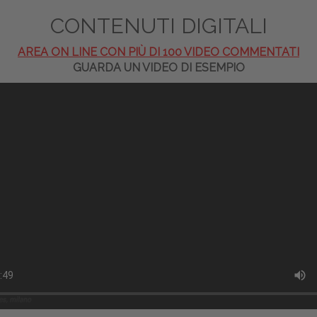
CONTENUTI DIGITALI
AREA ON LINE CON PIÙ DI 100 VIDEO COMMENTATI
GUARDA UN VIDEO DI ESEMPIO