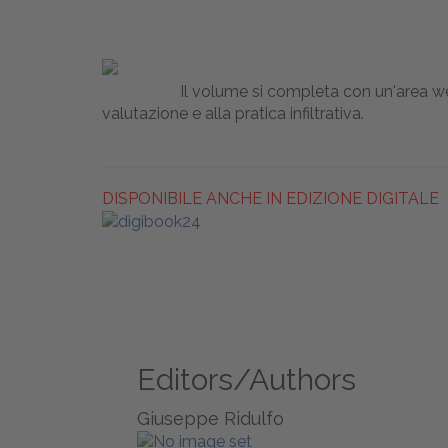
Il volume si completa con un'area 
valutazione e alla pratica infiltrativa.
DISPONIBILE ANCHE IN EDIZIONE DIGITALE
Editors/Authors
Giuseppe Ridulfo