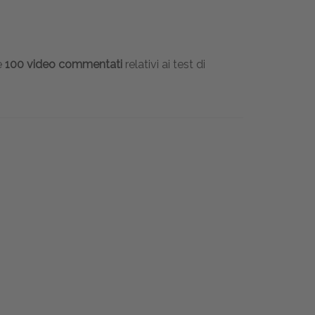
e
100 video commentati
relativi ai test di