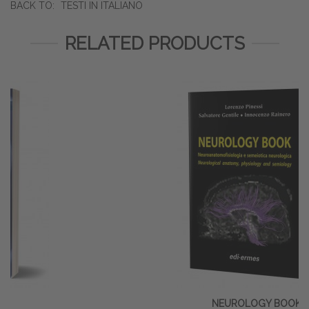
BACK TO:
TESTI IN ITALIANO
RELATED PRODUCTS
NEUROLOGY BOOK