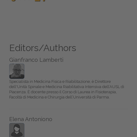
Editors/Authors
Gianfranco Lamberti
Specialista in Medicina Fisica e Riabilitazione, è Direttore
dell'Unità Spinale e Medicina Riabilitativa Intensiva dell’AUSL di
Piacenza. È docente presso il Corso di Laurea in Fisioterapia,
Facoltà di Medicina e Chirurgia dell’Università di Parma.
Elena Antoniono