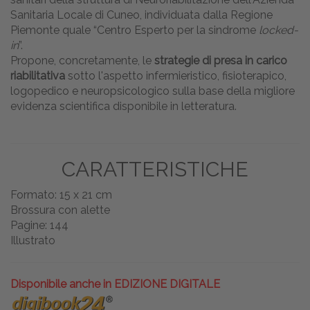
Sanitaria Locale di Cuneo, individuata dalla Regione
Piemonte quale “Centro Esperto per la sindrome
locked-
in
”.
Propone, concretamente, le
strategie di presa in carico
riabilitativa
sotto l'aspetto infermieristico, fisioterapico,
logopedico e neuropsicologico sulla base della migliore
evidenza scientifica disponibile in letteratura.
CARATTERISTICHE
Formato: 15 x 21 cm
Brossura con alette
Pagine: 144
Illustrato
Disponibile anche in EDIZIONE DIGITALE