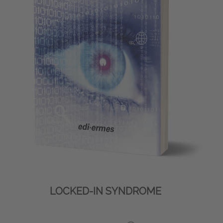
LOCKED-IN SYNDROME