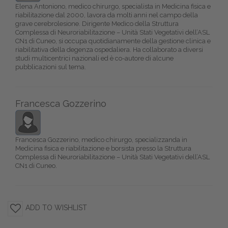
Elena Antoniono, medico chirurgo, specialista in Medicina fisica e
riabilitazione dal 2000, lavora da molti anni nel campo della
grave cerebrolesione. Dirigente Medico della Struttura
Complessa di Neuroriabilitazione – Unità Stati Vegetativi dell’ASL
CN1 di Cuneo, si occupa quotidianamente della gestione clinica e
riabilitativa della degenza ospedaliera. Ha collaborato a diversi
studi multicentrici nazionali ed è co-autore di alcune
pubblicazioni sul tema.
Francesca Gozzerino
Francesca Gozzerino, medico chirurgo, specializzanda in
Medicina fisica e riabilitazione e borsista presso la Struttura
Complessa di Neuroriabilitazione – Unità Stati Vegetativi dell’ASL
CN1 di Cuneo.
ADD TO WISHLIST