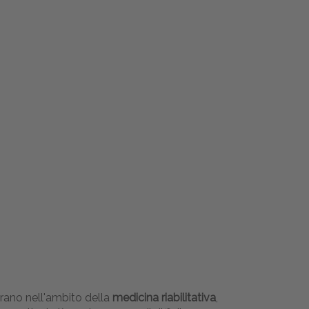
rano nell'ambito della
medicina riabilitativa
,