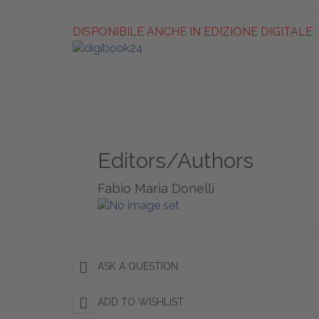
DISPONIBILE ANCHE IN EDIZIONE DIGITALE
Editors/Authors
Fabio Maria Donelli
ASK A QUESTION
ADD TO WISHLIST