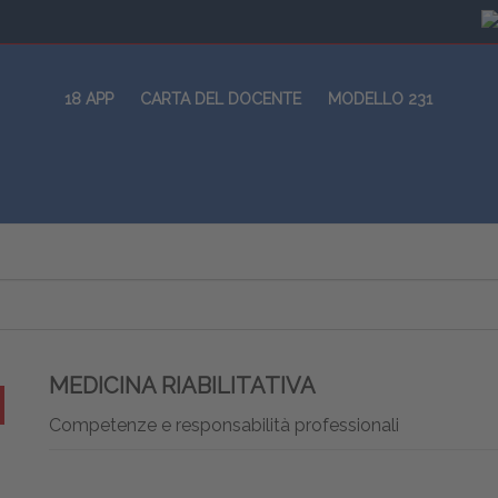
18 APP
CARTA DEL DOCENTE
MODELLO 231
MEDICINA RIABILITATIVA
Competenze e responsabilità professionali