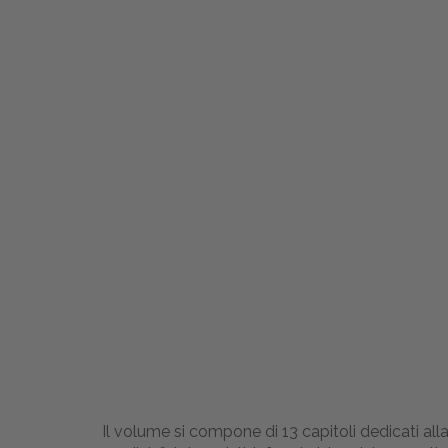
Il volume si compone di 13 capitoli dedicati all