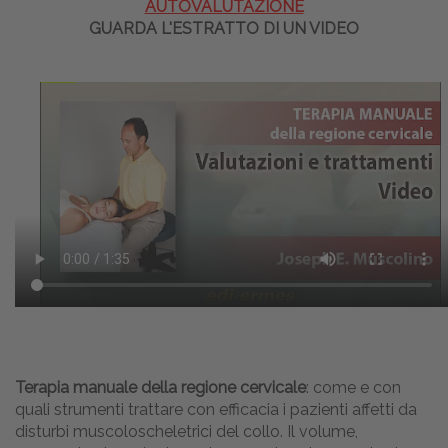
AUTOVALUTAZIONE
GUARDA L'ESTRATTO DI UN VIDEO
Terapia manuale della regione cervicale
: come e con
quali strumenti trattare con efficacia i pazienti affetti da
disturbi muscoloscheletrici del collo. Il volume,