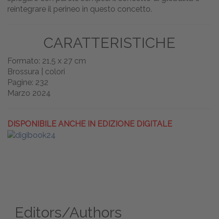
reintegrare il perineo in questo concetto.
CARATTERISTICHE
Formato: 21,5 x 27 cm
Brossura | colori
Pagine: 232
Marzo 2024
DISPONIBILE ANCHE IN EDIZIONE DIGITALE
Editors/Authors