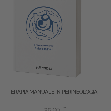
TERAPIA MANUALE IN PERINEOLOGIA
35,00 €