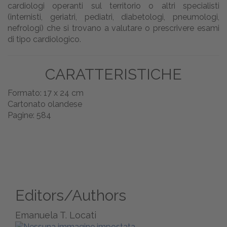
cardiologi operanti sul territorio o altri specialisti
(internisti, geriatri, pediatri, diabetologi, pneumologi,
nefrologi) che si trovano a valutare o prescrivere esami
di tipo cardiologico.
CARATTERISTICHE
Formato: 17 x 24 cm
Cartonato olandese
Pagine: 584
Editors/Authors
Emanuela T. Locati