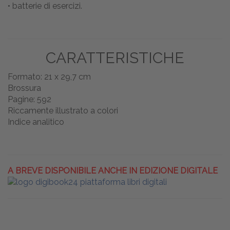
• batterie di esercizi.
CARATTERISTICHE
Formato: 21 x 29,7 cm
Brossura
Pagine: 592
Riccamente illustrato a colori
Indice analitico
A BREVE DISPONIBILE ANCHE IN EDIZIONE DIGITALE