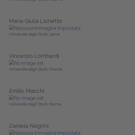
Maria Giulia Lionetto
Università degli Studi, Lecce
Vincenzo Lombardi
Università degli Studi, Firenze
Emilio Macchi
Università degli Studi, Parma
Daniela Negrini