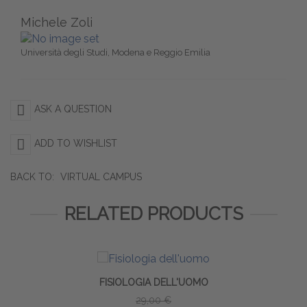
Michele Zoli
Università degli Studi, Modena e Reggio Emilia
ASK A QUESTION
ADD TO WISHLIST
BACK TO:
VIRTUAL CAMPUS
RELATED PRODUCTS
FISIOLOGIA DELL'UOMO
29,00 €