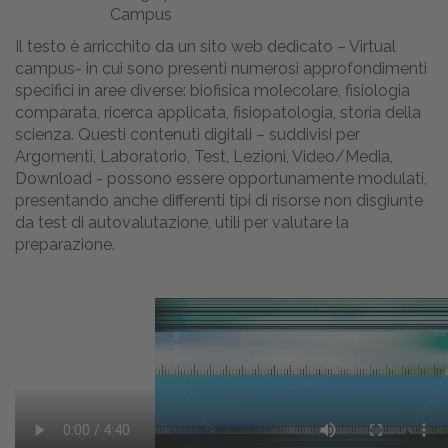
Il testo è arricchito da un sito web dedicato – Virtual
campus- in cui sono presenti numerosi approfondimenti
specifici in aree diverse: biofisica molecolare, fisiologia
comparata, ricerca applicata, fisiopatologia, storia della
scienza. Questi contenuti digitali – suddivisi per
Argomenti, Laboratorio, Test, Lezioni, Video/Media,
Download - possono essere opportunamente modulati,
presentando anche differenti tipi di risorse non disgiunte
da test di autovalutazione, utili per valutare la
preparazione.