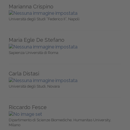
Marianna Crispino
Università degli Studi “Federico II”, Napoli
Maria Egle De Stefano
Sapienza Università di Roma
Carla Distasi
Università degli Studi, Novara
Riccardo Fesce
Dipartimento di Scienze Biomediche, Humanitas University,
Milano