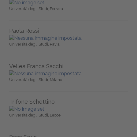
Università degli Studi, Ferrara
Paola Rossi
Università degli Studi, Pavia
Vellea Franca Sacchi
Università degli Studi, Milano
Trifone Schettino
Università degli Studi, Lecce