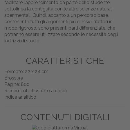
facilitare l’apprendimento da parte dello studente,
sottolinea la contiguità con le altre scienze naturali
sperimentali. Quindi, accanto a un percorso base,
contenente tutti gli argomenti più classici trattati in
modo rigoroso, sono presenti parti differenziate, che
potranno essere utilizzate secondo le necessità degli
indirizzi di studio.
CARATTERISTICHE
Formato: 22 x 28 cm
Brossura
Pagine: 800
Riccamente illustrato a colori
Indice analitico
CONTENUTI DIGITALI