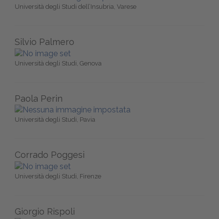
Università degli Studi dell’Insubria, Varese
Silvio Palmero
Università degli Studi, Genova
Paola Perin
Università degli Studi, Pavia
Corrado Poggesi
Università degli Studi, Firenze
Giorgio Rispoli