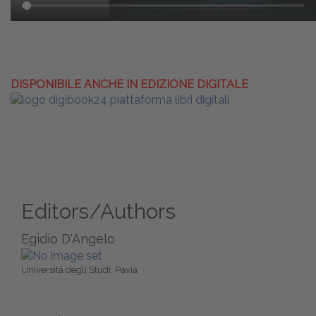
DISPONIBILE ANCHE IN EDIZIONE DIGITALE
Editors/Authors
Egidio D'Angelo
Università degli Studi, Pavia