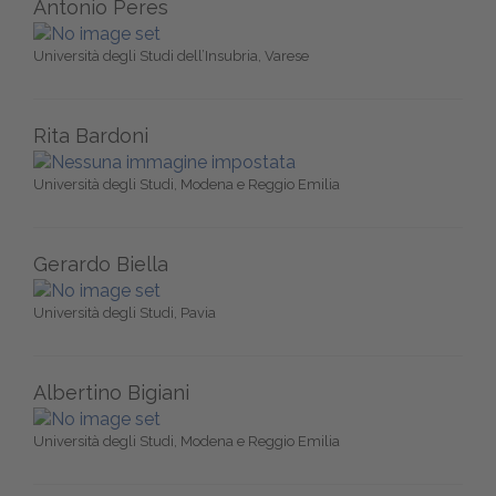
Antonio Peres
Università degli Studi dell’Insubria, Varese
Rita Bardoni
Università degli Studi, Modena e Reggio Emilia
Gerardo Biella
Università degli Studi, Pavia
Albertino Bigiani
Università degli Studi, Modena e Reggio Emilia