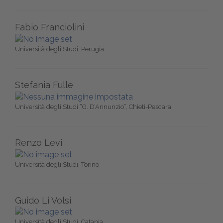
Fabio Franciolini
Università degli Studi, Perugia
Stefania Fulle
Università degli Studi “G. D’Annunzio”, Chieti-Pescara
Renzo Levi
Università degli Studi, Torino
Guido Li Volsi
Università degli Studi, Catania