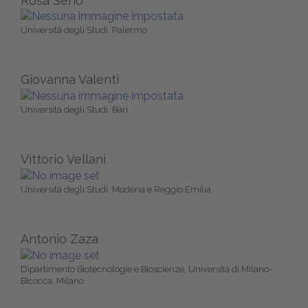
Rosa Serio
Università degli Studi, Palermo
Giovanna Valenti
Università degli Studi, Bari
Vittorio Vellani
Università degli Studi, Modena e Reggio Emilia
Antonio Zaza
Dipartimento Biotecnologie e Bioscienze, Università di Milano-
Bicocca, Milano