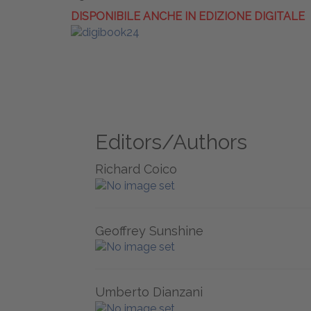
DISPONIBILE ANCHE IN EDIZIONE DIGITALE
Editors/Authors
Richard Coico
Geoffrey Sunshine
Umberto Dianzani