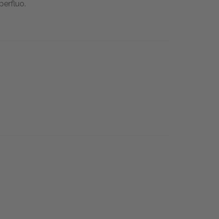
perfluo.