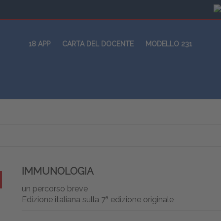
18 APP
CARTA DEL DOCENTE
MODELLO 231
IMMUNOLOGIA
un percorso breve
a
Edizione italiana sulla 7
edizione originale