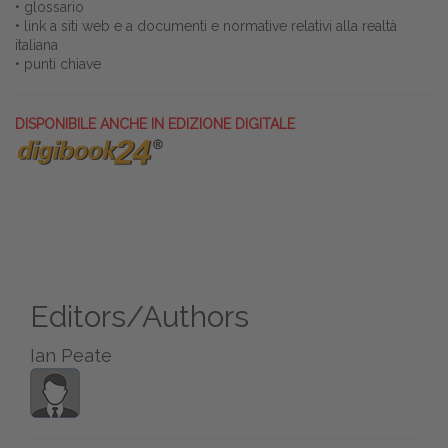
• glossario
• link a siti web e a documenti e normative relativi alla realtà
italiana
• punti chiave
DISPONIBILE ANCHE IN EDIZIONE DIGITALE
Editors/Authors
Ian Peate