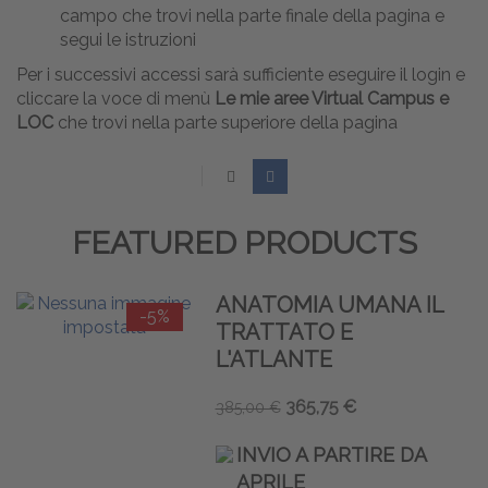
campo che trovi nella parte finale della pagina e
segui le istruzioni
Per i successivi accessi sarà sufficiente eseguire il login e
cliccare la voce di menù
Le mie aree Virtual Campus e
LOC
che trovi nella parte superiore della pagina
FEATURED PRODUCTS
ANATOMIA UMANA IL
-5%
TRATTATO E
L'ATLANTE
365,75 €
385,00 €
INVIO A PARTIRE DA
APRILE