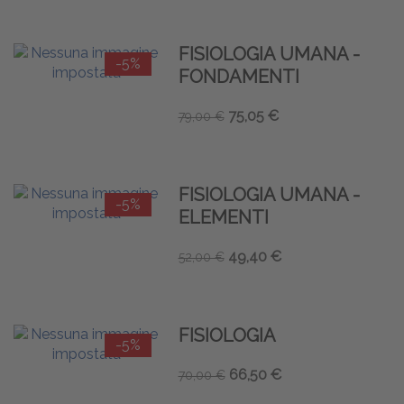
FISIOLOGIA UMANA -
-5%
FONDAMENTI
75,05 €
79,00 €
FISIOLOGIA UMANA -
-5%
ELEMENTI
49,40 €
52,00 €
FISIOLOGIA
-5%
66,50 €
70,00 €