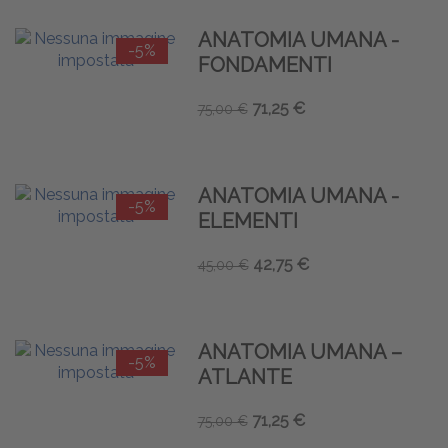
ANATOMIA UMANA -
-5%
FONDAMENTI
71,25 €
75,00 €
ANATOMIA UMANA -
-5%
ELEMENTI
42,75 €
45,00 €
ANATOMIA UMANA –
-5%
ATLANTE
71,25 €
75,00 €