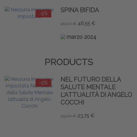
SPINA BIFIDA
-5%
46,55 €
49,00 €
marzo 2024
PRODUCTS
NEL FUTURO DELLA
-5%
SALUTE MENTALE
L’ATTUALITÀ DI ANGELO
COCCHI
23,75 €
25,00 €