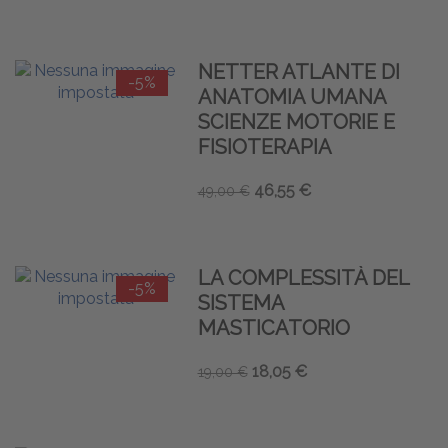
NETTER ATLANTE DI
-5%
ANATOMIA UMANA
SCIENZE MOTORIE E
FISIOTERAPIA
46,55 €
49,00 €
LA COMPLESSITÀ DEL
-5%
SISTEMA
MASTICATORIO
18,05 €
19,00 €