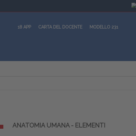
18 APP
CARTA DEL DOCENTE
MODELLO 231
ANATOMIA UMANA - ELEMENTI