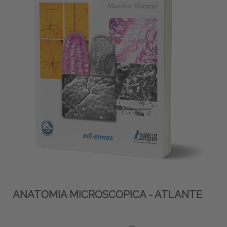
ANATOMIA MICROSCOPICA - ATLANTE