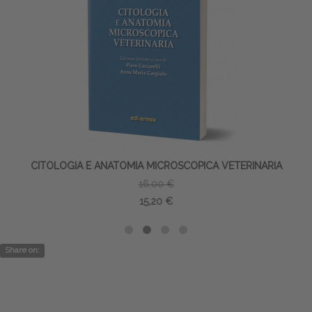
CITOLOGIA E ANATOMIA MICROSCOPICA VETERINARIA
16,00 €
15,20 €
Share on: