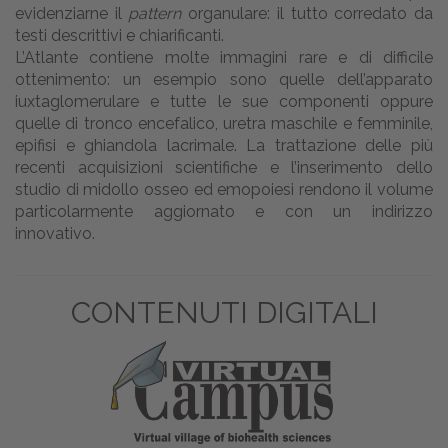
evidenziarne il
pattern
organulare: il tutto corredato da
testi descrittivi e chiarificanti.
L’Atlante contiene molte immagini rare e di difficile
ottenimento: un esempio sono quelle dell’apparato
iuxtaglomerulare e tutte le sue componenti oppure
quelle di tronco encefalico, uretra maschile e femminile,
epifisi e ghiandola lacrimale. La trattazione delle più
recenti acquisizioni scientifiche e l’inserimento dello
studio di midollo osseo ed emopoiesi rendono il volume
particolarmente aggiornato e con un indirizzo
innovativo.
CONTENUTI DIGITALI