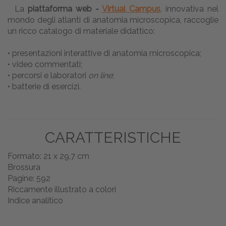
La
piattaforma web -
Virtual Campus
, innovativa nel
mondo degli atlanti di anatomia microscopica, raccoglie
un ricco catalogo di materiale didattico:
• presentazioni interattive di anatomia microscopica;
• video commentati;
• percorsi e laboratori
on line
;
• batterie di esercizi.
CARATTERISTICHE
Formato: 21 x 29,7 cm
Brossura
Pagine: 592
Riccamente illustrato a colori
Indice analitico