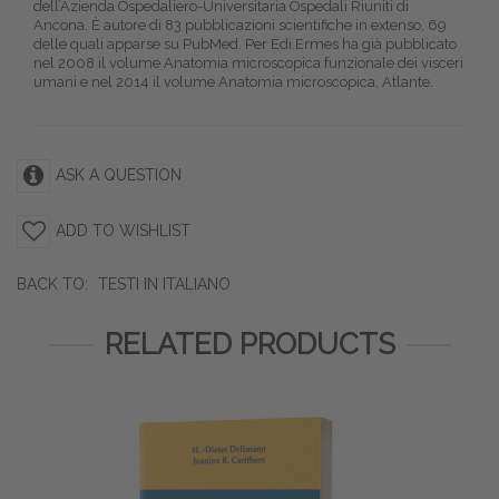
dell’Azienda Ospedaliero-Universitaria Ospedali Riuniti di
Ancona. È autore di 83 pubblicazioni scientifiche in extenso, 69
delle quali apparse su PubMed. Per Edi.Ermes ha già pubblicato
nel 2008 il volume Anatomia microscopica funzionale dei visceri
umani e nel 2014 il volume Anatomia microscopica, Atlante.
ASK A QUESTION
ADD TO WISHLIST
BACK TO:
TESTI IN ITALIANO
RELATED PRODUCTS