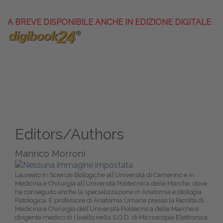
A BREVE DISPONIBILE ANCHE IN EDIZIONE DIGITALE
Editors/Authors
Manrico Morroni
Laureato in Scienze Biologiche all’Università di Camerino e in
Medicina e Chirurgia all’Università Politecnica delle Marche, dove
ha conseguito anche la specializzazione in Anatomia e Istologia
Patologica. È professore di Anatomia Umana presso la Facoltà di
Medicina e Chirurgia dell’Università Politecnica delle Marche e
dirigente medico di I livello nella S.O.D. di Microscopia Elettronica