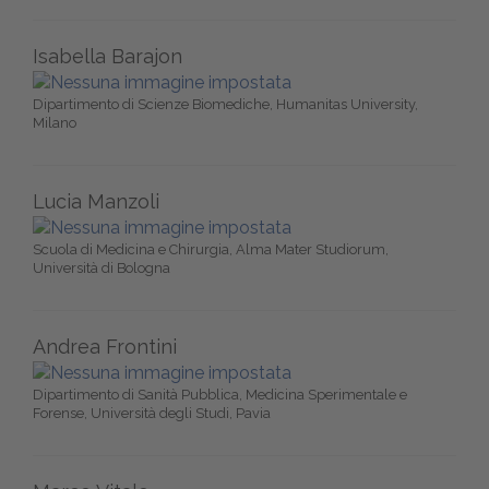
Isabella Barajon
Dipartimento di Scienze Biomediche, Humanitas University,
Milano
Lucia Manzoli
Scuola di Medicina e Chirurgia, Alma Mater Studiorum,
Università di Bologna
Andrea Frontini
Dipartimento di Sanità Pubblica, Medicina Sperimentale e
Forense, Università degli Studi, Pavia