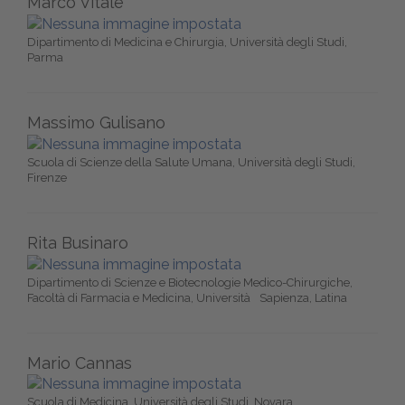
Marco Vitale
Dipartimento di Medicina e Chirurgia, Università degli Studi,
Parma
Massimo Gulisano
Scuola di Scienze della Salute Umana, Università degli Studi,
Firenze
Rita Businaro
Dipartimento di Scienze e Biotecnologie Medico-Chirurgiche,
Facoltà di Farmacia e Medicina, Università Sapienza, Latina
Mario Cannas
Scuola di Medicina, Università degli Studi, Novara