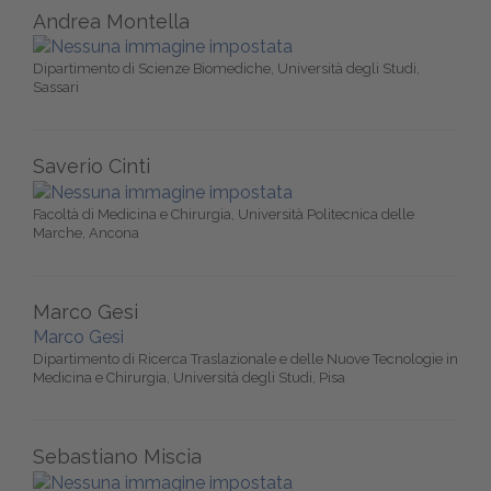
Andrea Montella
Dipartimento di Scienze Biomediche, Università degli Studi,
Sassari
Saverio Cinti
Facoltà di Medicina e Chirurgia, Università Politecnica delle
Marche, Ancona
Marco Gesi
Marco Gesi
Dipartimento di Ricerca Traslazionale e delle Nuove Tecnologie in
Medicina e Chirurgia, Università degli Studi, Pisa
Sebastiano Miscia