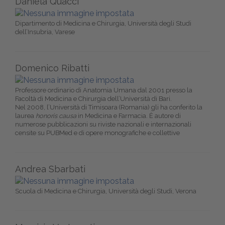
Daniela Quacci
Dipartimento di Medicina e Chirurgia, Università degli Studi
dell’Insubria, Varese
Domenico Ribatti
Professore ordinario di Anatomia Umana dal 2001 presso la
Facoltà di Medicina e Chirurgia dell’Università di Bari.
Nel 2008, l’Università di Timisoara (Romania) gli ha conferito la
laurea
honoris causa
in Medicina e Farmacia. È autore di
numerose pubblicazioni su riviste nazionali e internazionali
censite su PUBMed e di opere monografiche e collettive
Andrea Sbarbati
Scuola di Medicina e Chirurgia, Università degli Studi, Verona