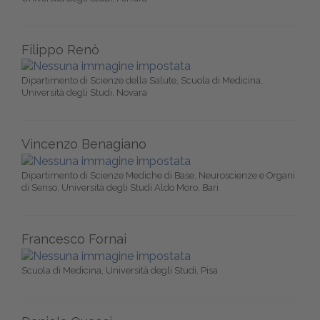
Filippo Renò
Dipartimento di Scienze della Salute, Scuola di Medicina,
Università degli Studi, Novara
Vincenzo Benagiano
Dipartimento di Scienze Mediche di Base, Neuroscienze e Organi
di Senso, Università degli Studi Aldo Moro, Bari
Francesco Fornai
Scuola di Medicina, Università degli Studi, Pisa