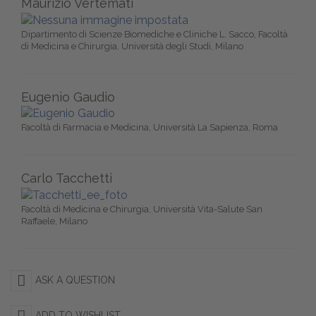
Maurizio Vertemati
Dipartimento di Scienze Biomediche e Cliniche L. Sacco, Facoltà
di Medicina e Chirurgia, Università degli Studi, Milano
Eugenio Gaudio
Facoltà di Farmacia e Medicina, Università La Sapienza, Roma
Carlo Tacchetti
Facoltà di Medicina e Chirurgia, Università Vita-Salute San
Raffaele, Milano
ASK A QUESTION
ADD TO WISHLIST