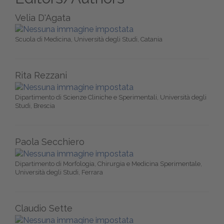
Velia D'Agata
Scuola di Medicina, Università degli Studi, Catania
Rita Rezzani
Dipartimento di Scienze Cliniche e Sperimentali, Università degli
Studi, Brescia
Paola Secchiero
Dipartimento di Morfologia, Chirurgia e Medicina Sperimentale,
Università degli Studi, Ferrara
Claudio Sette