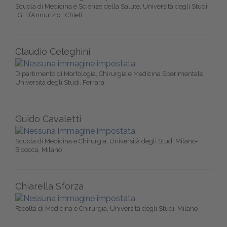
Scuola di Medicina e Scienze della Salute, Università degli Studi
“G. D’Annunzio”, Chieti
Claudio Celeghini
Dipartimento di Morfologia, Chirurgia e Medicina Sperimentale,
Università degli Studi, Ferrara
Guido Cavaletti
Scuola di Medicina e Chirurgia, Università degli Studi Milano-
Bicocca, Milano
Chiarella Sforza
Facoltà di Medicina e Chirurgia, Università degli Studi, Milano