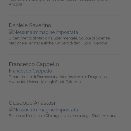
Ancona
Daniele Saverino
Dipartimento di Medicina Sperimentale, Scuola di Scienze
Mediche e Farmaceutiche, Università degli Studi, Genova
Francesco Cappello
Francesco Cappello
Dipartimento di Biomedicina, Neuroscienze e Diagnostica
Avanzata, Università degli Studi, Palermo
Giuseppe Anastasi
Facoltà di Medicina e Chirurgia, Università degli Studi, Messina