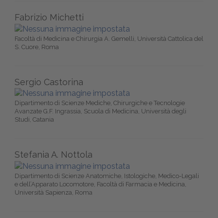
Fabrizio Michetti
Facoltà di Medicina e Chirurgia A. Gemelli, Università Cattolica del
S. Cuore, Roma
Sergio Castorina
Dipartimento di Scienze Mediche, Chirurgiche e Tecnologie
Avanzate G.F. Ingrassia, Scuola di Medicina, Università degli
Studi, Catania
Stefania A. Nottola
Dipartimento di Scienze Anatomiche, Istologiche, Medico-Legali
e dell’Apparato Locomotore, Facoltà di Farmacia e Medicina,
Università Sapienza, Roma