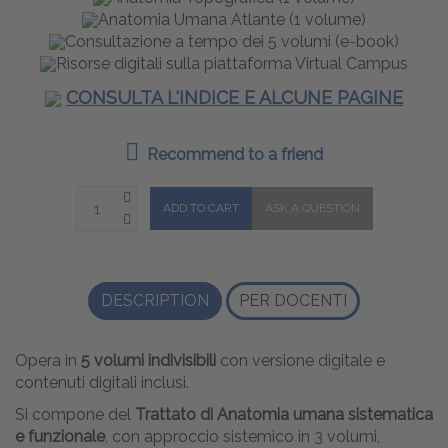
Anatomia Umana Atlante (1 volume)
Consultazione a tempo dei 5 volumi (e-book)
Risorse digitali sulla piattaforma Virtual Campus
CONSULTA L'INDICE E ALCUNE PAGINE
Recommend to a friend
DESCRIPTION
PER DOCENTI
Opera in
5 volumi indivisibili
con versione digitale e
contenuti digitali inclusi.
Si compone del
Trattato di Anatomia umana sistematica
e funzionale
, con approccio sistemico in 3 volumi,