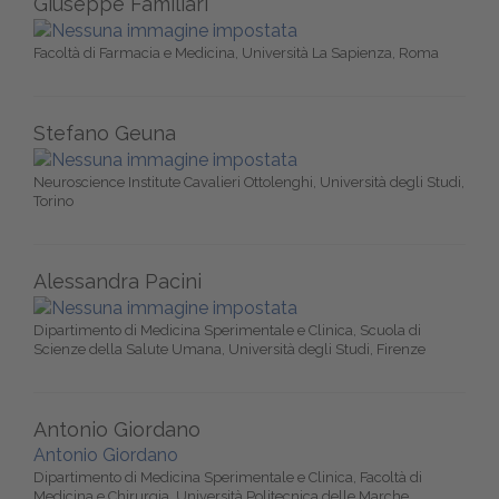
Giuseppe Familiari
Facoltà di Farmacia e Medicina, Università La Sapienza, Roma
Stefano Geuna
Neuroscience Institute Cavalieri Ottolenghi, Università degli Studi,
Torino
Alessandra Pacini
Dipartimento di Medicina Sperimentale e Clinica, Scuola di
Scienze della Salute Umana, Università degli Studi, Firenze
Antonio Giordano
Antonio Giordano
Dipartimento di Medicina Sperimentale e Clinica, Facoltà di
Medicina e Chirurgia, Università Politecnica delle Marche,