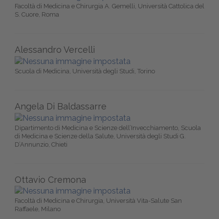
Facoltà di Medicina e Chirurgia A. Gemelli, Università Cattolica del
S. Cuore, Roma
Alessandro Vercelli
Scuola di Medicina, Università degli Studi, Torino
Angela Di Baldassarre
Dipartimento di Medicina e Scienze dell’Invecchiamento, Scuola
di Medicina e Scienze della Salute, Università degli Studi G.
D’Annunzio, Chieti
Ottavio Cremona
Facoltà di Medicina e Chirurgia, Università Vita-Salute San
Raffaele, Milano