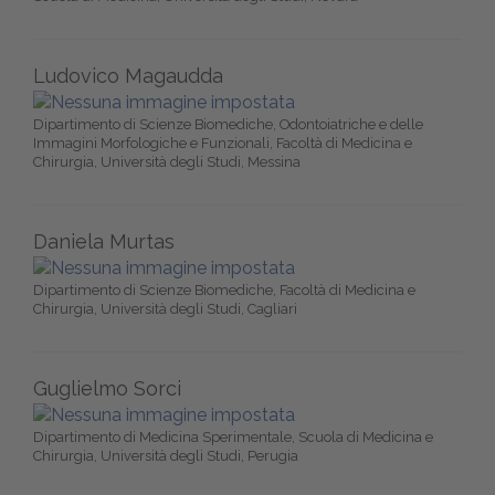
Ludovico Magaudda
Dipartimento di Scienze Biomediche, Odontoiatriche e delle
Immagini Morfologiche e Funzionali, Facoltà di Medicina e
Chirurgia, Università degli Studi, Messina
Daniela Murtas
Dipartimento di Scienze Biomediche, Facoltà di Medicina e
Chirurgia, Università degli Studi, Cagliari
Guglielmo Sorci
Dipartimento di Medicina Sperimentale, Scuola di Medicina e
Chirurgia, Università degli Studi, Perugia