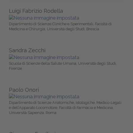
Luigi Fabrizio Rodella
Dipartimento di Scienze Cliniche e Sperimentali, Facoltà di
Medicina e Chirurgia, Università degli Studi, Brescia
Sandra Zecchi
Scuola di Scienze della Salute Umana, Università degli Studi,
Firenze
Paolo Onori
Dipartimento di Scienze Anatomiche, Istologiche, Medico-Legali
e dell’Apparato Locomotore, Facoltà di Farmacia e Medicina,
Università Sapienza, Roma