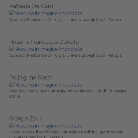
Raffaele De Caro
Scuola di Medicina e Chirurgia, Università degli Studi, Padova
Rosario Francesco Donato
Scuola di Medicina e Chirurgia, Università degli Studi, Perugia
Pellegrino Rossi
Facoltà di Medicina e Chirurgia, Università degli Studi Tor Vergata,
Roma
Giorgio Zauli
Dipartimento di Morfologia, Chirurgia e Medicina Sperimentale,
Università degli Studi, Ferrara