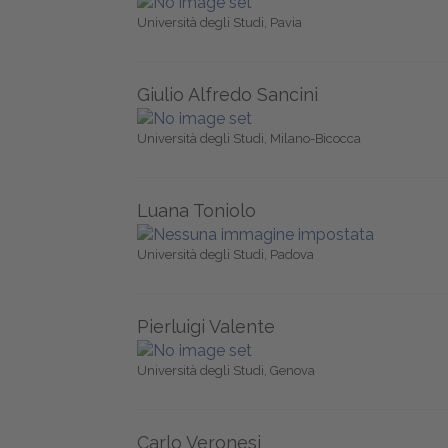
Università degli Studi, Pavia
Giulio Alfredo Sancini
Università degli Studi, Milano-Bicocca
Luana Toniolo
Università degli Studi, Padova
Pierluigi Valente
Università degli Studi, Genova
Carlo Veronesi