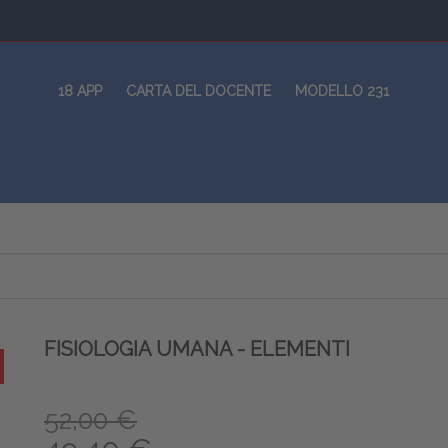
18 APP
CARTA DEL DOCENTE
MODELLO 231
FISIOLOGIA UMANA - ELEMENTI
52,00 €