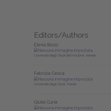
Editors/Authors
Elena Bossi
Università degli Studi dell’Insubria, Varese
Fabrizia Cesca
Università degli Studi, Trieste
Giulia Curia