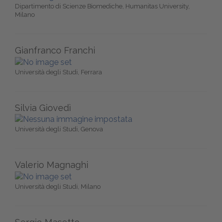
Dipartimento di Scienze Biomediche, Humanitas University,
Milano
Gianfranco Franchi
Università degli Studi, Ferrara
Silvia Giovedì
Università degli Studi, Genova
Valerio Magnaghi
Università degli Studi, Milano