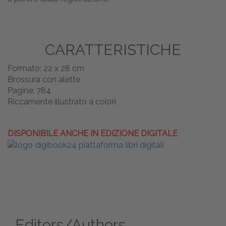
CARATTERISTICHE
Formato: 22 x 28 cm
Brossura con alette
Pagine: 784
Riccamente illustrato a colori
DISPONIBILE ANCHE IN EDIZIONE DIGITALE
Editors/Authors