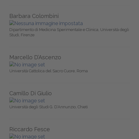
Barbara Colombini
Dipartimento di Medicina Sperimentale e Clinica, Università degli
Studi, Firenze
Marcello D’Ascenzo
Università Cattolica del Sacro Cuore, Roma
Camillo Di Giulio
Università degli Studi G. D’Annunzio, Chieti
Riccardo Fesce