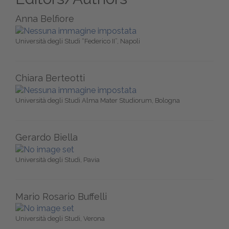
Anna Belfiore
Università degli Studi “Federico II”, Napoli
Chiara Berteotti
Università degli Studi Alma Mater Studiorum, Bologna
Gerardo Biella
Università degli Studi, Pavia
Mario Rosario Buffelli
Università degli Studi, Verona