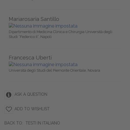
Mariarosaria Santillo
Dipartimento di Medicina Clinica e Chirurgia Università degli
Studi “Federico II”, Napoli
Francesca Uberti
Università degli Studi del Piemonte Orientale, Novara
ASK A QUESTION
ADD TO WISHLIST
BACK TO:
TESTI IN ITALIANO