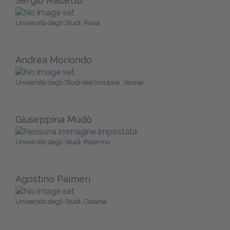
Sergio Masetto
Università degli Studi, Pavia
Andrea Moriondo
Università degli Studi dell’Insubria, Varese
Giuseppina Mudò
Università degli Studi, Palermo
Agostino Palmeri
Università degli Studi, Catania