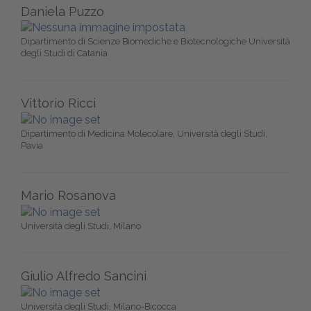
Daniela Puzzo
Dipartimento di Scienze Biomediche e Biotecnologiche Università
degli Studi di Catania
Vittorio Ricci
Dipartimento di Medicina Molecolare, Università degli Studi,
Pavia
Mario Rosanova
Università degli Studi, Milano
Giulio Alfredo Sancini
Università degli Studi, Milano-Bicocca