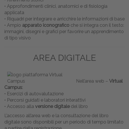
• Approfondimenti clinici, anatomici e di fisiologia
applicata
• Riquadri per integrare e arricchire le informazioni di base
• Ampio
apparato iconografico
che si integra con il testo:
immagini, disegni e grafici per favorire un apprendimento
di tipo visivo
AREA DIGITALE
Nell’area web –
Virtual
Campus
:
• Esercizi di autovalutazione
• Percorsi guidati e laboratori interattivi
• Accesso alla
versione digitale
del libro
L’accesso all’area web e la consultazione del libro
digitale sono disponibili per un periodo di tempo limitato
a partire dalla registrazione.