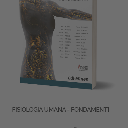
FISIOLOGIA UMANA - FONDAMENTI