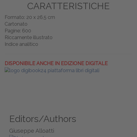
CARATTERISTICHE
Formato: 20 x 26,5 cm
Cartonato
Pagine: 600
Riccamente illustrato
Indice analitico
DISPONIBILE ANCHE IN EDIZIONE DIGITALE
Editors/Authors
Giuseppe Alloatti