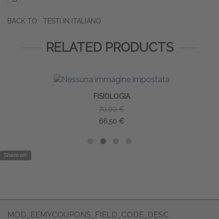
BACK TO:
TESTI IN ITALIANO
RELATED PRODUCTS
FISIOLOGIA
70,00 €
66,50 €
Share on:
MOD_EEMYCOUPONS_FIELD_CODE_DESC