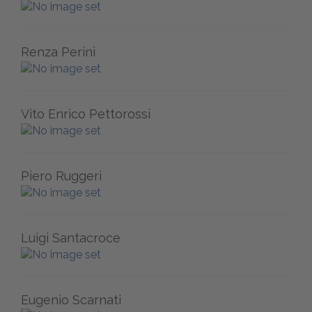
Renza Perini
Vito Enrico Pettorossi
Piero Ruggeri
Luigi Santacroce
Eugenio Scarnati