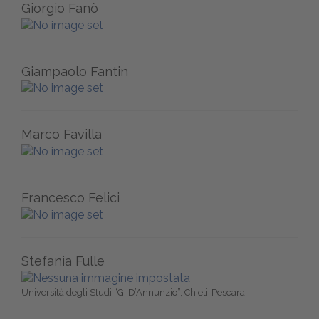
Giorgio Fanò
Giampaolo Fantin
Marco Favilla
Francesco Felici
Stefania Fulle
Università degli Studi “G. D’Annunzio”, Chieti-Pescara