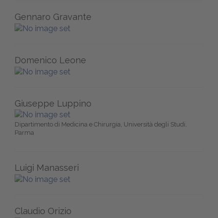
Gennaro Gravante
Domenico Leone
Giuseppe Luppino
Dipartimento di Medicina e Chirurgia, Università degli Studi,
Parma
Luigi Manasseri
Claudio Orizio