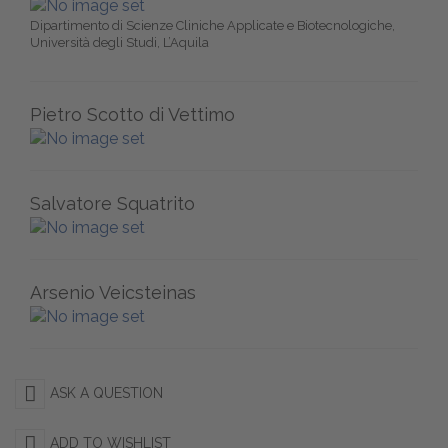
Dipartimento di Scienze Cliniche Applicate e Biotecnologiche,
Università degli Studi, L’Aquila
Pietro Scotto di Vettimo
Salvatore Squatrito
Arsenio Veicsteinas
ASK A QUESTION
ADD TO WISHLIST