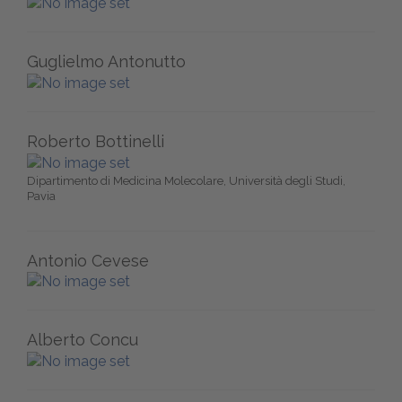
Guglielmo Antonutto
Roberto Bottinelli
Dipartimento di Medicina Molecolare, Università degli Studi,
Pavia
Antonio Cevese
Alberto Concu