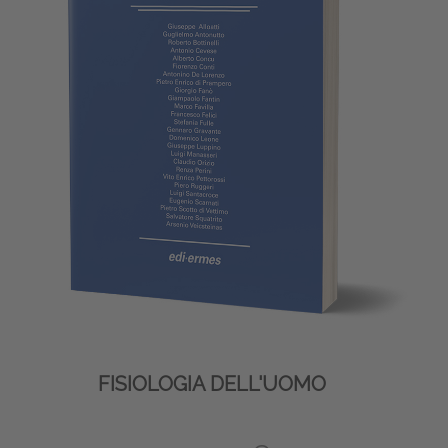
FISIOLOGIA DELL'UOMO