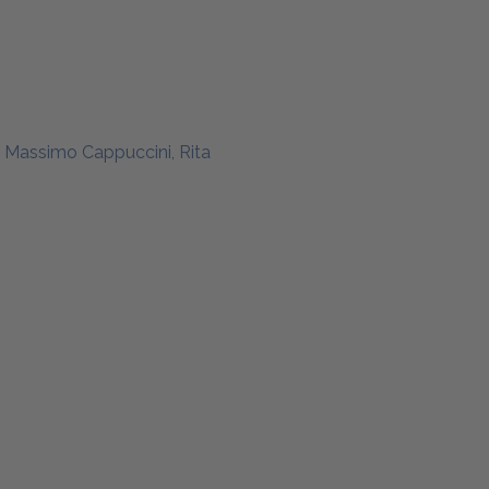
io, Massimo Cappuccini, Rita