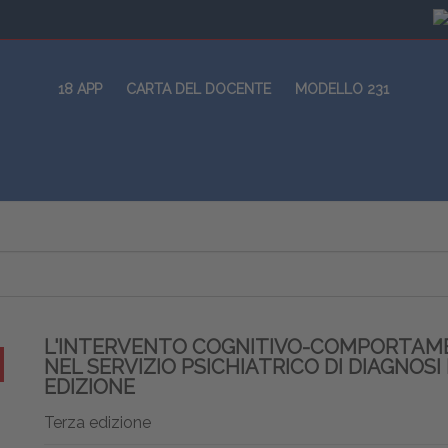
18 APP
CARTA DEL DOCENTE
MODELLO 231
L'INTERVENTO COGNITIVO-COMPORTAM
NEL SERVIZIO PSICHIATRICO DI DIAGNOSI
EDIZIONE
Terza edizione