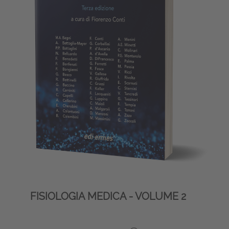
FISIOLOGIA MEDICA - VOLUME 2