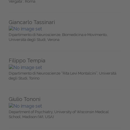
Vergata”, Roma
Giancarlo Tassinari
Dipartimento di Neuroscienze, Biomedicina e Movimento,
Università degli Studi, Verona
Filippo Tempia
Dipartimento di Neuroscienze “Rita Levi Montalcini”, Università
degli Studi, Torino
Giulio Tononi
Department of Psychiatry, University of Wisconsin Medical
School, Madison (WI, USA)