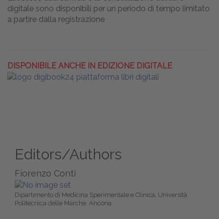
digitale sono disponibili per un periodo di tempo limitato
a partire dalla registrazione
DISPONIBILE ANCHE IN EDIZIONE DIGITALE
Editors/Authors
Fiorenzo Conti
Dipartimento di Medicina Sperimentale e Clinica, Università
Politecnica delle Marche, Ancona