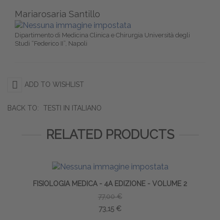
Mariarosaria Santillo
Dipartimento di Medicina Clinica e Chirurgia Università degli
Studi “Federico II”, Napoli
ADD TO WISHLIST
BACK TO:
TESTI IN ITALIANO
RELATED PRODUCTS
FISIOLOGIA MEDICA - 4A EDIZIONE - VOLUME 2
77,00 €
73,15 €