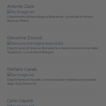
Antonio Zaza
Dipartimento Biotecnologie e Bioscienze, Università di Milano-
Bicocca, Milano
Giovanna Zoccoli
Dipartimento di Scienze Biomediche e Neuromotorie Alma Mater
Studiorum, Università di Bologna
Stefano Canali
Dipartimento di Filosofia, Comunicazione e SpettacoloUniversità
degli Studi Roma Tre
Carlo Capelli