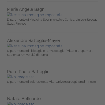
Maria Angela Bagni
Dipartimento di Medicina Sperimentale e Clinica, Università degli
Studi, Firenze
Alexandra Battaglia-Mayer
Dipartimento di Fisiologia e Farmacologia, “Vittorio Erspamer”,
Sapienza, Università di Roma
Piero Paolo Battaglini
Dipartimento di Scienze della Vita, Università degli Studi, Trieste
Natale Belluardo