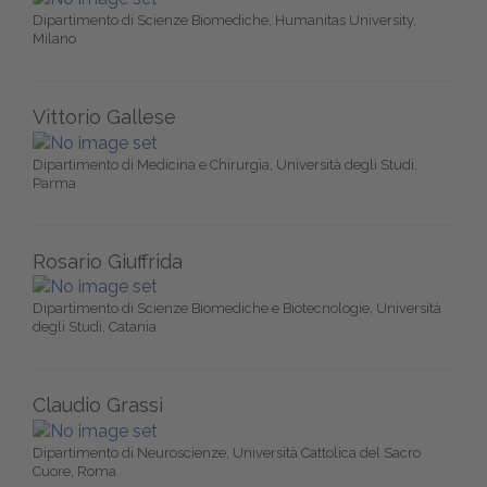
Dipartimento di Scienze Biomediche, Humanitas University,
Milano
Vittorio Gallese
Dipartimento di Medicina e Chirurgia, Università degli Studi,
Parma
Rosario Giuffrida
Dipartimento di Scienze Biomediche e Biotecnologie, Università
degli Studi, Catania
Claudio Grassi
Dipartimento di Neuroscienze, Università Cattolica del Sacro
Cuore, Roma