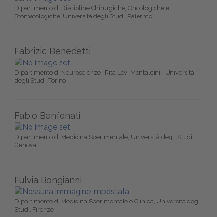
Dipartimento di Discipline Chirurgiche, Oncologiche e
Stomatologiche, Università degli Studi, Palermo
Fabrizio Benedetti
Dipartimento di Neuroscienze “Rita Levi Montalcini”, Università
degli Studi, Torino
Fabio Benfenati
Dipartimento di Medicina Sperimentale, Università degli Studi,
Genova
Fulvia Bongianni
Dipartimento di Medicina Sperimentale e Clinica, Università degli
Studi, Firenze