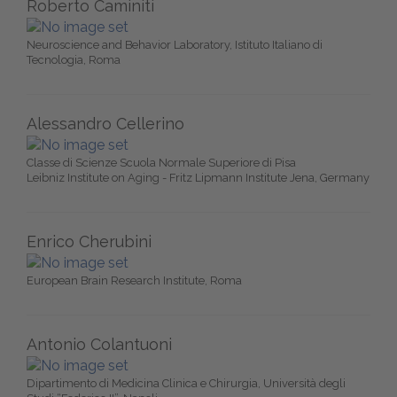
Roberto Caminiti
Neuroscience and Behavior Laboratory, Istituto Italiano di
Tecnologia, Roma
Alessandro Cellerino
Classe di Scienze Scuola Normale Superiore di Pisa
Leibniz Institute on Aging - Fritz Lipmann Institute Jena, Germany
Enrico Cherubini
European Brain Research Institute, Roma
Antonio Colantuoni
Dipartimento di Medicina Clinica e Chirurgia, Università degli