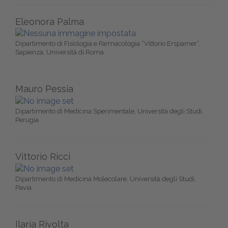
Eleonora Palma
Dipartimento di Fisiologia e Farmacologia “Vittorio Erspamer”,
Sapienza, Università di Roma
Mauro Pessia
Dipartimento di Medicina Sperimentale, Università degli Studi,
Perugia
Vittorio Ricci
Dipartimento di Medicina Molecolare, Università degli Studi,
Pavia
Ilaria Rivolta