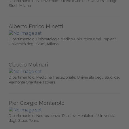
Dipartimento di Scienze Biomediche e Cliniche, Università degli
Studi, Milano
Alberto Enrico Minetti
Dipartimento di Fisiopatologia Medico-Chirurgica e dei Trapianti,
Università degli Studi, Milano
Claudio Molinari
Dipartimento di Medicina Traslazionale, Università degli Studi del
Piemonte Orientale, Novara
Pier Giorgio Montarolo
Dipartimento di Neuroscienze “Rita Levi Montalcini”, Università
degli Studi, Torino