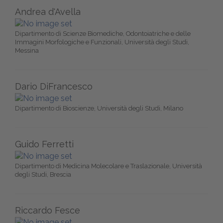
Andrea d'Avella
Dipartimento di Scienze Biomediche, Odontoiatriche e delle
Immagini Morfologiche e Funzionali, Università degli Studi,
Messina
Dario DiFrancesco
Dipartimento di Bioscienze, Università degli Studi, Milano
Guido Ferretti
Dipartimento di Medicina Molecolare e Traslazionale, Università
degli Studi, Brescia
Riccardo Fesce