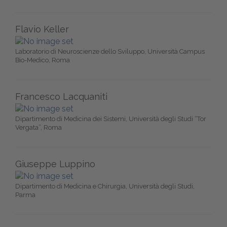
Flavio Keller
Laboratorio di Neuroscienze dello Sviluppo, Università Campus
Bio-Medico, Roma
Francesco Lacquaniti
Dipartimento di Medicina dei Sistemi, Università degli Studi “Tor
Vergata”, Roma
Giuseppe Luppino
Dipartimento di Medicina e Chirurgia, Università degli Studi,
Parma