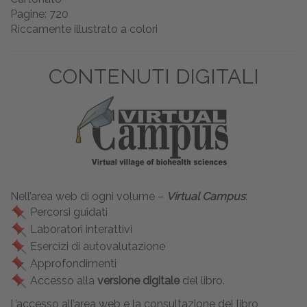
Pagine: 720
Riccamente illustrato a colori
CONTENUTI DIGITALI
Nell’area web di ogni volume –
Virtual Campus
:
Percorsi guidati
Laboratori interattivi
Esercizi di autovalutazione
Approfondimenti
Accesso alla
versione digitale
del libro.
L’accesso all’area web e la consultazione del libro