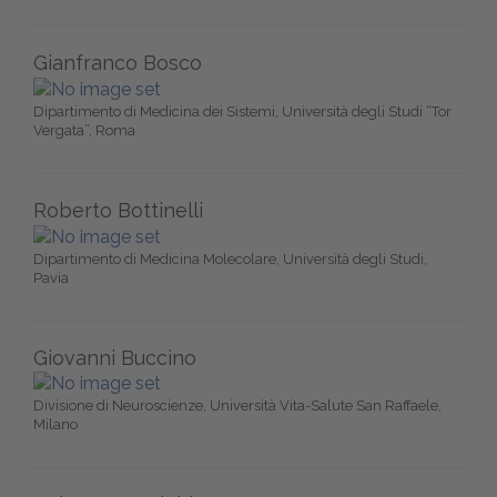
Gianfranco Bosco
Dipartimento di Medicina dei Sistemi, Università degli Studi “Tor
Vergata”, Roma
Roberto Bottinelli
Dipartimento di Medicina Molecolare, Università degli Studi,
Pavia
Giovanni Buccino
Divisione di Neuroscienze, Università Vita-Salute San Raffaele,
Milano