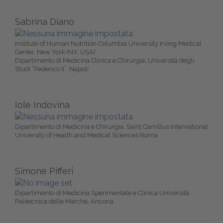
Sabrina Diano
Institute of Human Nutrition Columbia University Irving Medical
Center, New York (NY, USA)
Dipartimento di Medicina Clinica e Chirurgia, Università degli
Studi “Federico II”, Napoli
Iole Indovina
Dipartimento di Medicina e Chirurgia, Saint Camillus International
University of Health and Medical Sciences Roma
Simone Pifferi
Dipartimento di Medicina Sperimentale e Clinica Università
Politecnica delle Marche, Ancona