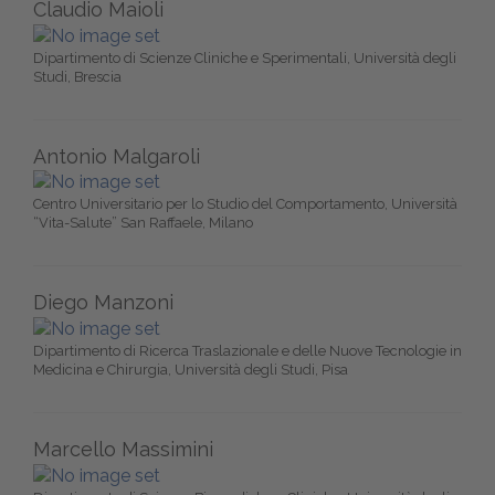
Claudio Maioli
Dipartimento di Scienze Cliniche e Sperimentali, Università degli
Studi, Brescia
Antonio Malgaroli
Centro Universitario per lo Studio del Comportamento, Università
“Vita-Salute” San Raffaele, Milano
Diego Manzoni
Dipartimento di Ricerca Traslazionale e delle Nuove Tecnologie in
Medicina e Chirurgia, Università degli Studi, Pisa
Marcello Massimini