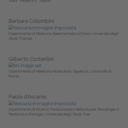
Studi “Federico II”, Napoli
Barbara Colombini
Dipartimento di Medicina Sperimentale e Clinica, Università degli
Studi, Firenze
Gilberto Corbellini
Dipartimento di Medicina Molecolare, Sapienza, Università di
Roma
Paola d'Ascanio
Dipartimento di Ricerca Traslazionale e delle Nuove Tecnologie in
Medicina e Chirurgia, Università degli Studi, Pisa