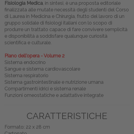
Fisiologia Medica
, in sintesi, è una proposta editoriale
finalizzata alle mutate necessità degli studenti del Corso
di Laurea in Medicina e Chirurgia, frutto del lavoro di un
gruppo solidale di fisiologi italiani con lo scopo di
produrre un trattato capace di fare convivere semplicità
e disponibilità a soddisfare qualunque curiosità
scientifica e culturale.
Piano dell'opera - Volume 2
Sistema endocrino
Sangue e sistema cardiovascolare
Sistema respiratorio
Sistema gastrointestinale e nutrizione umana
Compartimenti idrici e sistema renale
Funzioni omeostatiche e adattative integrate
CARATTERISTICHE
Formato: 22 x 28 cm
Cartonato