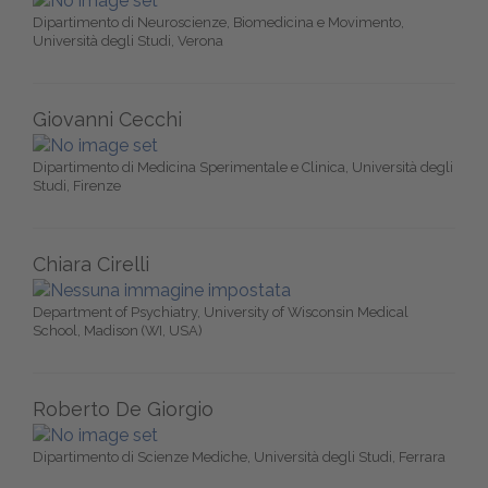
Dipartimento di Neuroscienze, Biomedicina e Movimento,
Università degli Studi, Verona
Giovanni Cecchi
Dipartimento di Medicina Sperimentale e Clinica, Università degli
Studi, Firenze
Chiara Cirelli
Department of Psychiatry, University of Wisconsin Medical
School, Madison (WI, USA)
Roberto De Giorgio
Dipartimento di Scienze Mediche, Università degli Studi, Ferrara