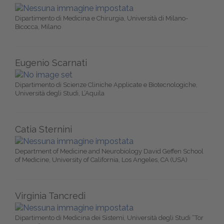
Dipartimento di Medicina e Chirurgia, Università di Milano-
Bicocca, Milano
Eugenio Scarnati
Dipartimento di Scienze Cliniche Applicate e Biotecnologiche,
Università degli Studi, L’Aquila
Catia Sternini
Department of Medicine and Neurobiology David Geffen School
of Medicine, University of California, Los Angeles, CA (USA)
Virginia Tancredi
Dipartimento di Medicina dei Sistemi, Università degli Studi “Tor