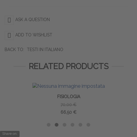
ASK A QUESTION
ADD TO WISHLIST
BACK TO:
TESTI IN ITALIANO
RELATED PRODUCTS
FISIOLOGIA
70,00 €
66,50 €
Share on: