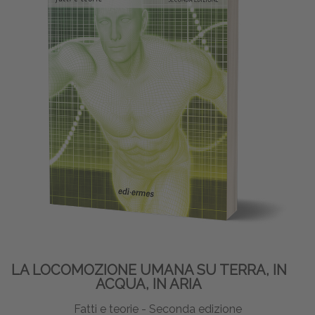
LA LOCOMOZIONE UMANA SU TERRA, IN
ACQUA, IN ARIA
Fatti e teorie - Seconda edizione