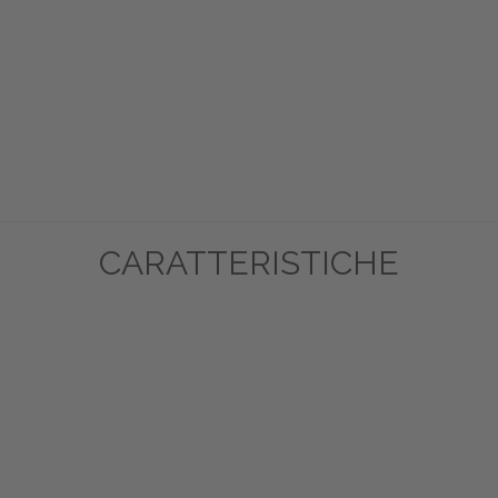
CARATTERISTICHE