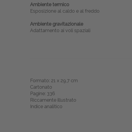
Ambiente termico
Esposizione al caldo e al freddo
Ambiente gravitazionale
Adattamento ai voli spaziali
Formato: 21 x 29,7 cm
Cartonato
Pagine: 336
Riccamente illustrato
Indice analitico