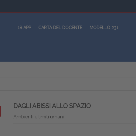
18 APP
CARTA DEL DOCENTE
MODELLO 231
DAGLI ABISSI ALLO SPAZIO
Ambienti e limiti umani