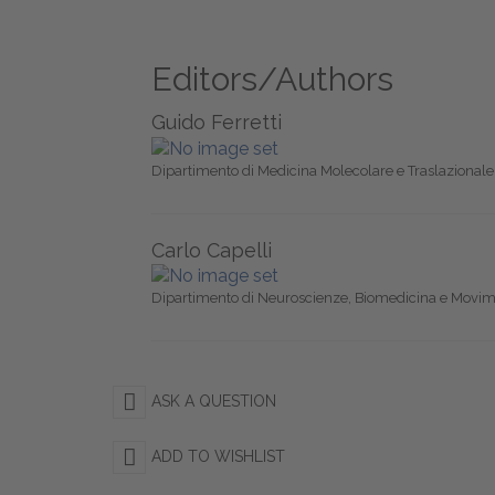
Editors/Authors
Guido Ferretti
Dipartimento di Medicina Molecolare e Traslazionale, 
Carlo Capelli
Dipartimento di Neuroscienze, Biomedicina e Movime
ASK A QUESTION
ADD TO WISHLIST