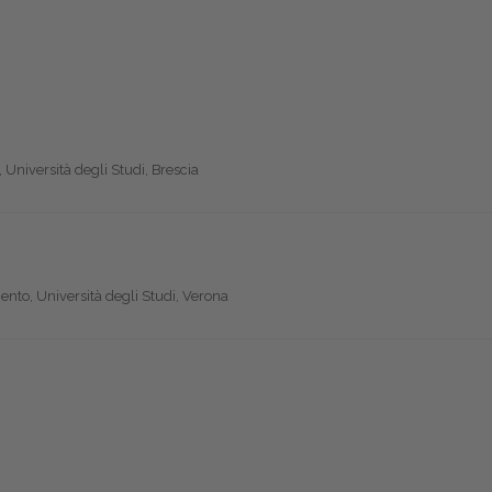
Università degli Studi, Brescia
nto, Università degli Studi, Verona