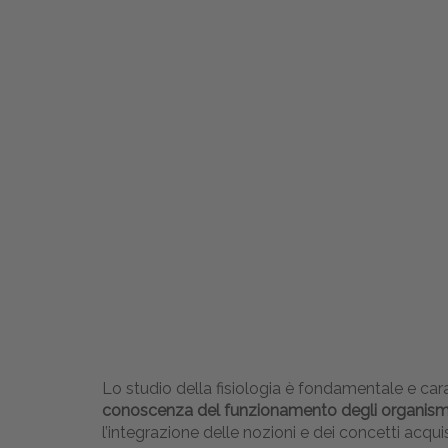
Lo studio della fisiologia è fondamentale e carat
conoscenza del funzionamento degli organismi
l’integrazione delle nozioni e dei concetti acquisi