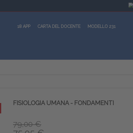
18 APP
CARTA DEL DOCENTE
MODELLO 231
FISIOLOGIA UMANA - FONDAMENTI
79,00 €
75,05 €