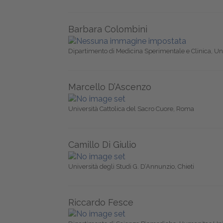
Barbara Colombini
Dipartimento di Medicina Sperimentale e Clinica, Uni
Marcello D’Ascenzo
Università Cattolica del Sacro Cuore, Roma
Camillo Di Giulio
Università degli Studi G. D’Annunzio, Chieti
Riccardo Fesce