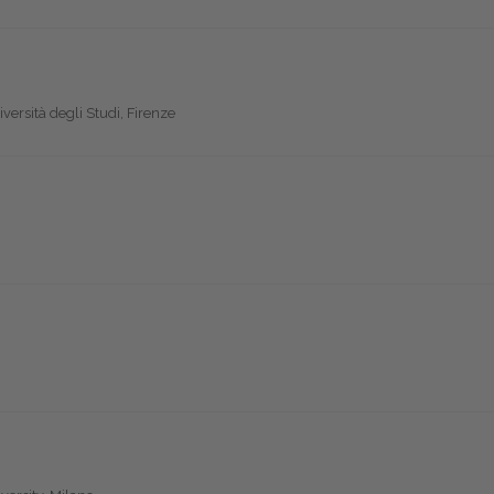
versità degli Studi, Firenze