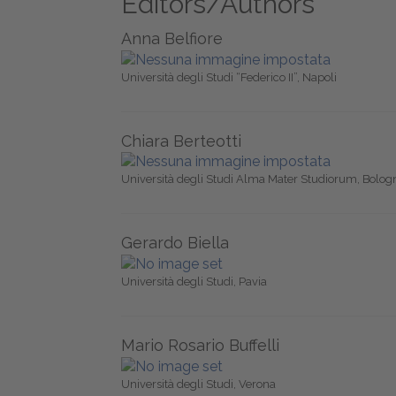
Editors/Authors
Anna Belfiore
Università degli Studi “Federico II”, Napoli
Chiara Berteotti
Università degli Studi Alma Mater Studiorum, Bolog
Gerardo Biella
Università degli Studi, Pavia
Mario Rosario Buffelli
Università degli Studi, Verona