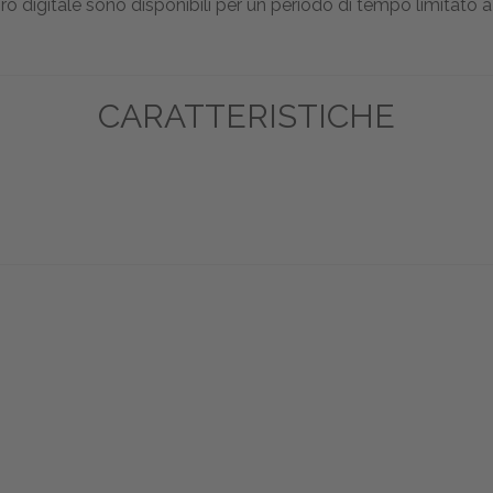
ro digitale sono disponibili per un periodo di tempo limitato a 
CARATTERISTICHE