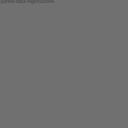
partire dalla registrazione.