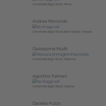
Università degli Studi, Pavia
Andrea Moriondo
Università degli Studi dell’Insubria, Varese
Giuseppina Mudò
Università degli Studi, Palermo
Agostino Palmeri
Università degli Studi, Catania
Daniela Puzzo