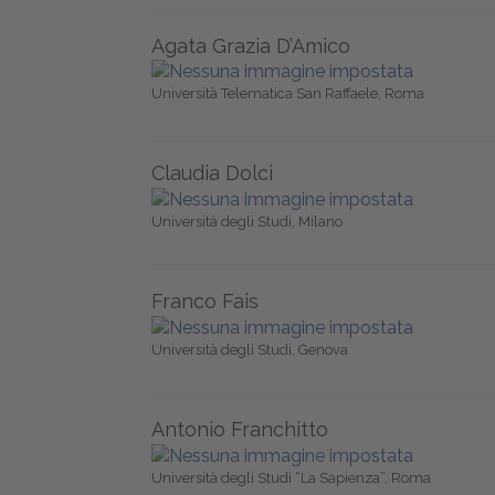
Agata Grazia D’Amico
Università Telematica San Raffaele, Roma
Claudia Dolci
Università degli Studi, Milano
Franco Fais
Università degli Studi, Genova
Antonio Franchitto
Università degli Studi “La Sapienza”, Roma