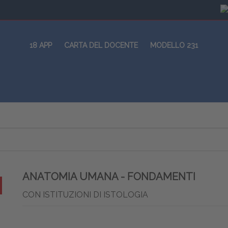
18 APP
CARTA DEL DOCENTE
MODELLO 231
ANATOMIA UMANA - FONDAMENTI
CON ISTITUZIONI DI ISTOLOGIA