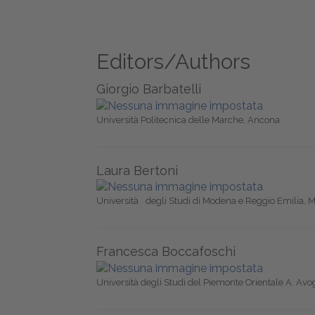
Editors/Authors
Giorgio Barbatelli
Università Politecnica delle Marche, Ancona
Laura Bertoni
Università degli Studi di Modena e Reggio Emilia,
Francesca Boccafoschi
Università degli Studi del Piemonte Orientale A. Av