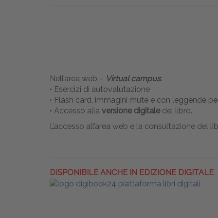
Nell’area web –
Virtual campus
:
• Esercizi di autovalutazione
• Flash card, immagini mute e con leggende per
• Accesso alla
versione digitale
del libro.
L’accesso all’area web e la consultazione del lib
DISPONIBILE ANCHE IN EDIZIONE DIGITALE