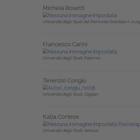
Michela Bosetti
Università degli Studi del Piemonte Orientale A. Av
Francesco Carini
Università degli Studi, Palermo
Terenzio Congiu
Università degli Studi, Cagliari
Katia Cortese
Università degli Studi, Genova