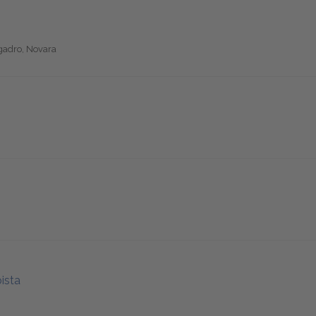
ogadro, Novara