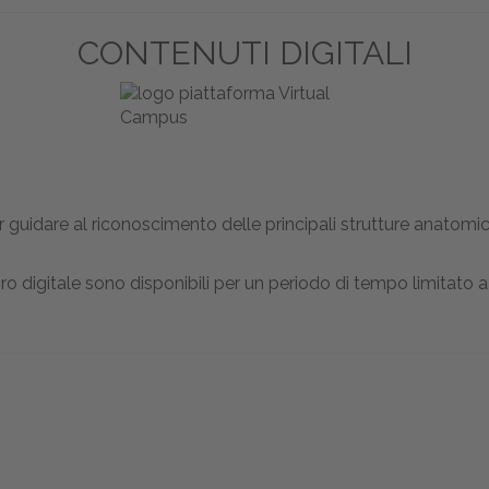
CONTENUTI DIGITALI
 guidare al riconoscimento delle principali strutture anatomi
ro digitale sono disponibili per un periodo di tempo limitato a 