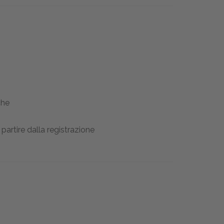
che
partire dalla registrazione