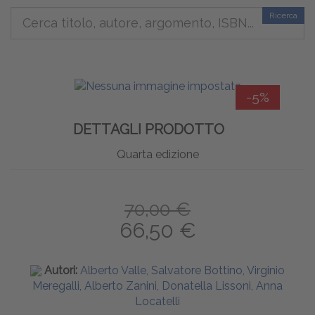
SCHELETRICA
Ricerca
-5%
DETTAGLI PRODOTTO
Quarta edizione
70,00 €
66,50 €
Autori:
Alberto Valle, Salvatore Bottino, Virginio
Meregalli, Alberto Zanini, Donatella Lissoni, Anna
Locatelli