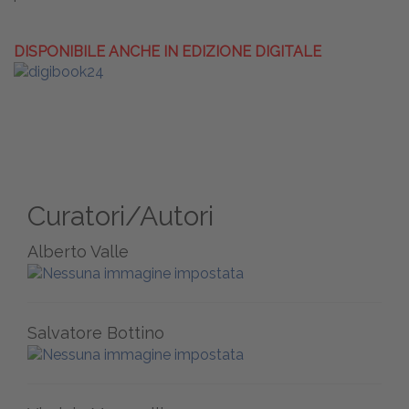
DISPONIBILE ANCHE IN EDIZIONE DIGITALE
Curatori/Autori
Alberto Valle
Salvatore Bottino