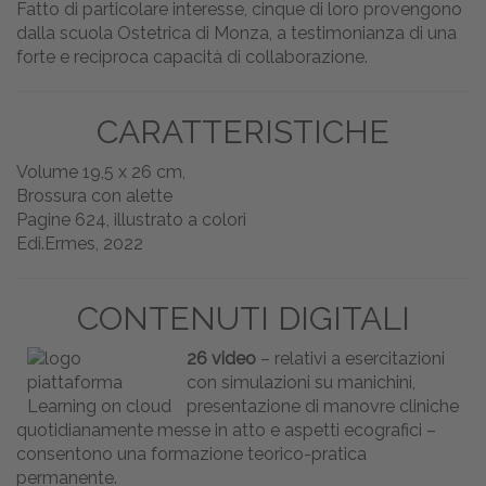
Fatto di particolare interesse, cinque di loro provengono
dalla scuola Ostetrica di Monza, a testimonianza di una
forte e reciproca capacità di collaborazione.
CARATTERISTICHE
Volume 19,5 x 26 cm,
Brossura con alette
Pagine 624, illustrato a colori
Edi.Ermes, 2022
CONTENUTI DIGITALI
26 video
– relativi a esercitazioni
con simulazioni su manichini,
presentazione di manovre cliniche
quotidianamente messe in atto e aspetti ecografici –
consentono una formazione teorico-pratica
permanente.