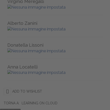
Virginio Meregalli
Alberto Zanini
Donatella Lissoni
Anna Locatelli
ADD TO WISHLIST
TORNA A:
LEARNING ON CLOUD