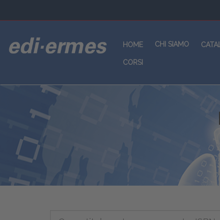
CHI SIAMO
HOME
CATA
CORSI