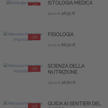
ISTOLOGIA MEDICA
-5%
46,55 €
49,00 €
FISIOLOGIA
-5%
66,50 €
70,00 €
SCIENZA DELLA
-5%
NUTRIZIONE
26,60 €
28,00 €
GUIDA AI SENTIERI DEL
-5%