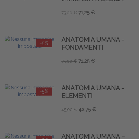
71,25 €
75,00 €
ANATOMIA UMANA -
-5%
FONDAMENTI
71,25 €
75,00 €
ANATOMIA UMANA -
-5%
ELEMENTI
42,75 €
45,00 €
ANATOMIA UMANA –