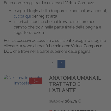
Ecco come registrarti a un'area di Virtual Campus:
esegui il login al sito (oppure se non hai un account,
clicca qui
per registrarti)
inserisci il codice che hai trovato nel libro nec
campo che trovi nella parte finale della pagina e
segui le istruzioni
Per i successivi accessi sarà sufficiente eseguire il login e
cliccare la voce di menù
Le mie aree Virtual Campus e
LOC
che trovi nella parte superiore della pagina
ANATOMIA UMANA IL
-5%
TRATTATO E
L'ATLANTE
365,75 €
385,00 €