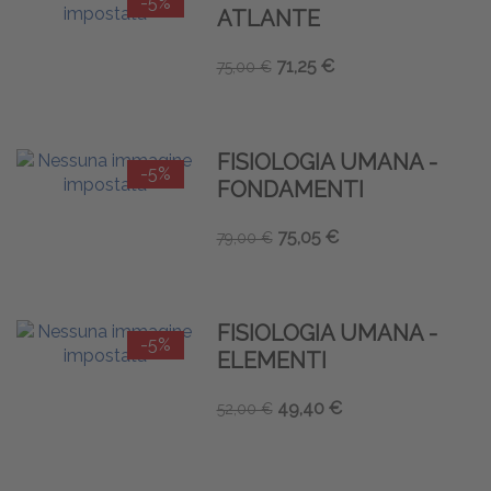
-5%
ATLANTE
71,25 €
75,00 €
FISIOLOGIA UMANA -
-5%
FONDAMENTI
75,05 €
79,00 €
FISIOLOGIA UMANA -
-5%
ELEMENTI
49,40 €
52,00 €