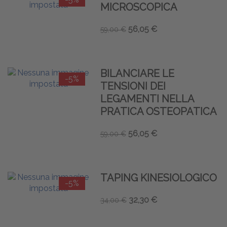
MICROSCOPICA
56,05 €
59,00 €
BILANCIARE LE
-5%
TENSIONI DEI
LEGAMENTI NELLA
PRATICA OSTEOPATICA
56,05 €
59,00 €
TAPING KINESIOLOGICO
-5%
32,30 €
34,00 €