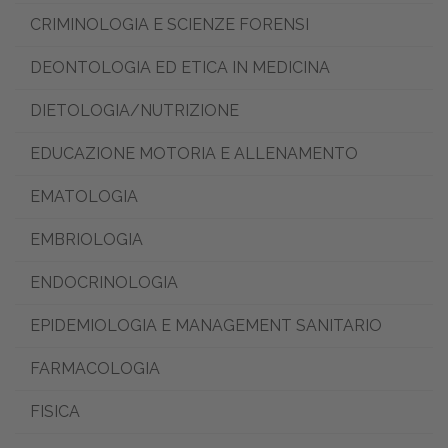
CRIMINOLOGIA E SCIENZE FORENSI
DEONTOLOGIA ED ETICA IN MEDICINA
DIETOLOGIA/NUTRIZIONE
EDUCAZIONE MOTORIA E ALLENAMENTO
EMATOLOGIA
EMBRIOLOGIA
ENDOCRINOLOGIA
EPIDEMIOLOGIA E MANAGEMENT SANITARIO
FARMACOLOGIA
FISICA