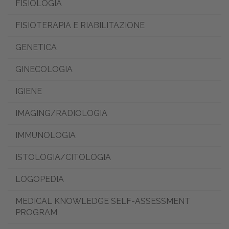
FISIOLOGIA
FISIOTERAPIA E RIABILITAZIONE
GENETICA
GINECOLOGIA
IGIENE
IMAGING/RADIOLOGIA
IMMUNOLOGIA
ISTOLOGIA/CITOLOGIA
LOGOPEDIA
MEDICAL KNOWLEDGE SELF-ASSESSMENT
PROGRAM