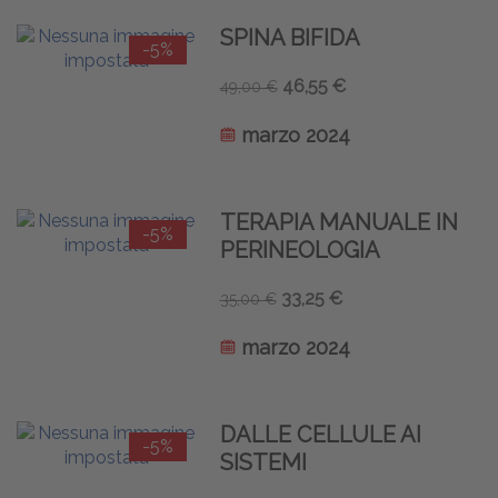
SPINA BIFIDA
-5%
46,55 €
49,00 €
marzo 2024
TERAPIA MANUALE IN
-5%
PERINEOLOGIA
33,25 €
35,00 €
marzo 2024
DALLE CELLULE AI
-5%
SISTEMI