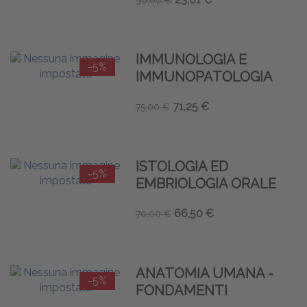
30,00 €
IMMUNOLOGIA E
-5%
IMMUNOPATOLOGIA
71,25 €
75,00 €
ISTOLOGIA ED
-5%
EMBRIOLOGIA ORALE
66,50 €
70,00 €
ANATOMIA UMANA -
-5%
FONDAMENTI