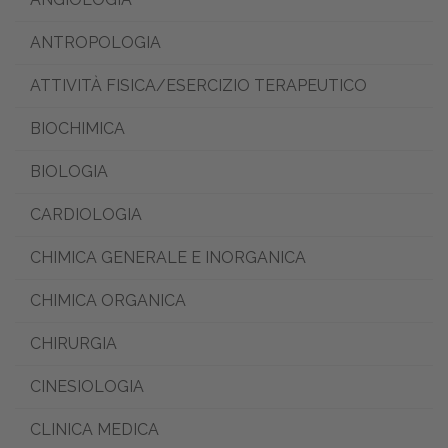
ANTROPOLOGIA
ATTIVITÀ FISICA/ESERCIZIO TERAPEUTICO
BIOCHIMICA
BIOLOGIA
CARDIOLOGIA
CHIMICA GENERALE E INORGANICA
CHIMICA ORGANICA
CHIRURGIA
CINESIOLOGIA
CLINICA MEDICA