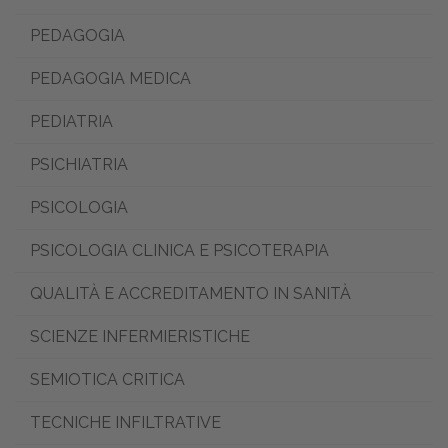
PEDAGOGIA
PEDAGOGIA MEDICA
PEDIATRIA
PSICHIATRIA
PSICOLOGIA
PSICOLOGIA CLINICA E PSICOTERAPIA
QUALITÀ E ACCREDITAMENTO IN SANITÀ
SCIENZE INFERMIERISTICHE
SEMIOTICA CRITICA
TECNICHE INFILTRATIVE