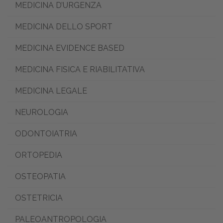
MEDICINA D’URGENZA
MEDICINA DELLO SPORT
MEDICINA EVIDENCE BASED
MEDICINA FISICA E RIABILITATIVA
MEDICINA LEGALE
NEUROLOGIA
ODONTOIATRIA
ORTOPEDIA
OSTEOPATIA
OSTETRICIA
PALEOANTROPOLOGIA