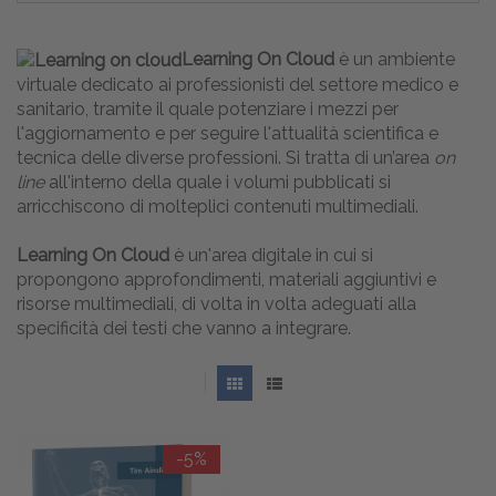
Learning On Cloud
è un ambiente
virtuale dedicato ai professionisti del settore medico e
sanitario, tramite il quale potenziare i mezzi per
l'aggiornamento e per seguire l'attualità scientifica e
tecnica delle diverse professioni. Si tratta di un’area
on
line
all'interno della quale i volumi pubblicati si
arricchiscono di molteplici contenuti multimediali.
Learning On Cloud
è un'area digitale in cui si
propongono approfondimenti, materiali aggiuntivi e
risorse multimediali, di volta in volta adeguati alla
specificità dei testi che vanno a integrare.
-5%