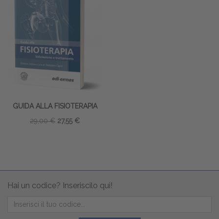
GUIDA ALLA FISIOTERAPIA
29,00 €
27,55 €
Hai un codice? Inseriscilo qui!