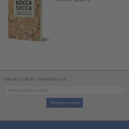
Hai un codice? Inseriscilo qui!
Registra codice