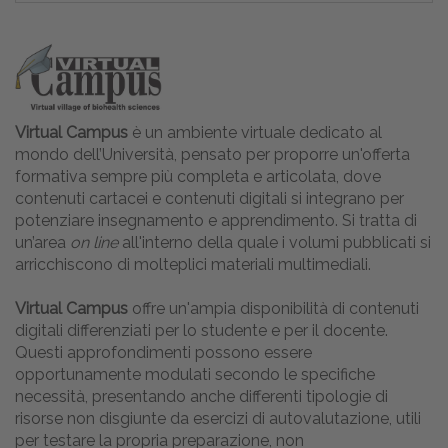
Virtual Campus
è un ambiente virtuale dedicato al
mondo dell’Università, pensato per proporre un'offerta
formativa sempre più completa e articolata, dove
contenuti cartacei e contenuti digitali si integrano per
potenziare insegnamento e apprendimento. Si tratta di
un’area
on line
all'interno della quale i volumi pubblicati si
arricchiscono di molteplici materiali multimediali.
Virtual Campus
offre un'ampia disponibilità di contenuti
digitali differenziati per lo studente e per il docente.
Questi approfondimenti possono essere
opportunamente modulati secondo le specifiche
necessità, presentando anche differenti tipologie di
risorse non disgiunte da esercizi di autovalutazione, utili
per testare la propria preparazione, non