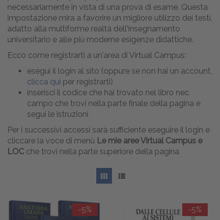
necessariamente in vista di una prova di esame. Questa
impostazione mira a favorire un migliore utilizzo dei testi,
adatto alla multiforme realtà dell'insegnamento
universitario e alle più moderne esigenze didattiche.
Ecco come registrarti a un'area di Virtual Campus:
esegui il login al sito (oppure se non hai un account,
clicca qui
per registrarti)
inserisci il codice che hai trovato nel libro nec
campo che trovi nella parte finale della pagina e
segui le istruzioni
Per i successivi accessi sarà sufficiente eseguire il login e
cliccare la voce di menù
Le mie aree Virtual Campus e
LOC
che trovi nella parte superiore della pagina
-5%
-5%