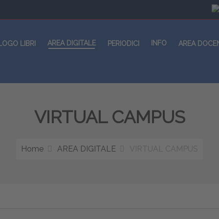
AREA DIGITALE
INFO
LOGO LIBRI
PERIODICI
AREA DOCE
VIRTUAL CAMPUS
Home
AREA DIGITALE
VIRTUAL CAMPUS