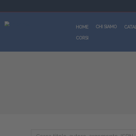
CHI SIAMO
HOME
CATA
CORSI