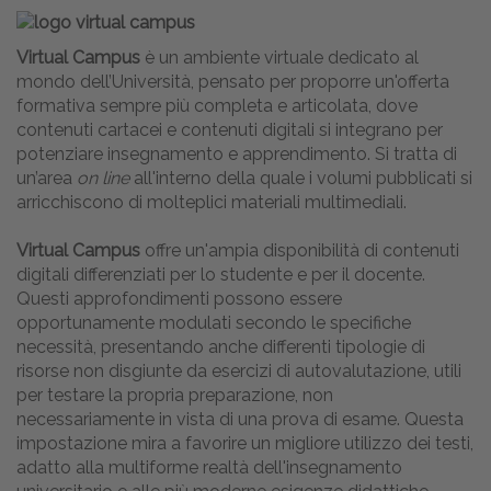
Virtual Campus
è un ambiente virtuale dedicato al
mondo dell’Università, pensato per proporre un'offerta
formativa sempre più completa e articolata, dove
contenuti cartacei e contenuti digitali si integrano per
potenziare insegnamento e apprendimento. Si tratta di
un’area
on line
all'interno della quale i volumi pubblicati si
arricchiscono di molteplici materiali multimediali.
Virtual Campus
offre un'ampia disponibilità di contenuti
digitali differenziati per lo studente e per il docente.
Questi approfondimenti possono essere
opportunamente modulati secondo le specifiche
necessità, presentando anche differenti tipologie di
risorse non disgiunte da esercizi di autovalutazione, utili
per testare la propria preparazione, non
necessariamente in vista di una prova di esame. Questa
impostazione mira a favorire un migliore utilizzo dei testi,
adatto alla multiforme realtà dell'insegnamento