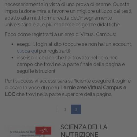
necessariamente in vista di una prova di esame. Questa
impostazione mira a favorire un migliore utilizzo dei testi,
adatto alla multiforme realtà dell'insegnamento
universitario e alle più moderne esigenze didattiche.
Ecco come registrarti a un'area di Virtual Campus:
esegui il login al sito (oppure se non hai un account,
clicca qui
per registrarti)
inserisci il codice che hai trovato nel libro nec
campo che trovi nella parte finale della pagina e
segui le istruzioni
Per i successivi accessi sarà sufficiente eseguire il login e
cliccare la voce di menù
Le mie aree Virtual Campus e
LOC
che trovi nella parte superiore della pagina
SCIENZA DELLA
-5%
NUTRIZIONE