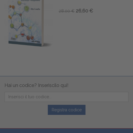
26,60 €
28,00 €
Hai un codice? Inseriscilo qui!
Registra codice