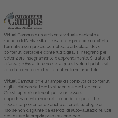
Virtual Campus
è un ambiente virtuale dedicato al
mondo dell’Università, pensato per proporre un'offerta
formativa sempre più completa e articolata, dove
contenuti cartacei e contenuti digitali si integrano per
potenziare insegnamento e apprendimento. Si tratta di
un’area
on line
all'interno della quale i volumi pubblicati si
arricchiscono di molteplici materiali multimediali.
Virtual Campus
offre un'ampia disponibilità di contenuti
digitali differenziati per lo studente e per il docente.
Questi approfondimenti possono essere
opportunamente modulati secondo le specifiche
necessità, presentando anche differenti tipologie di
risorse non disgiunte da esercizi di autovalutazione, utili
per testare la propria preparazione, non